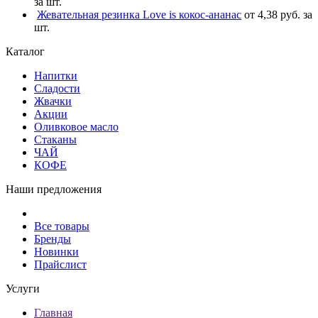
за шт.
Жевательная резинка Love is кокос-ананас
от 4,38 руб. за
шт.
Каталог
Напитки
Сладости
Жвачки
Акции
Оливковое масло
Стаканы
ЧАЙ
КОФЕ
Наши предложения
Все товары
Бренды
Новинки
Прайслист
Услуги
Главная