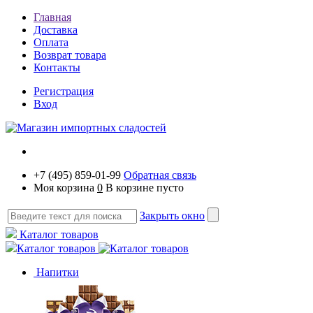
Главная
Доставка
Оплата
Возврат товара
Контакты
Регистрация
Вход
+7 (495) 859-01-99
Обратная связь
Моя корзина
0
В корзине пусто
Закрыть окно
Каталог товаров
Каталог товаров
Напитки