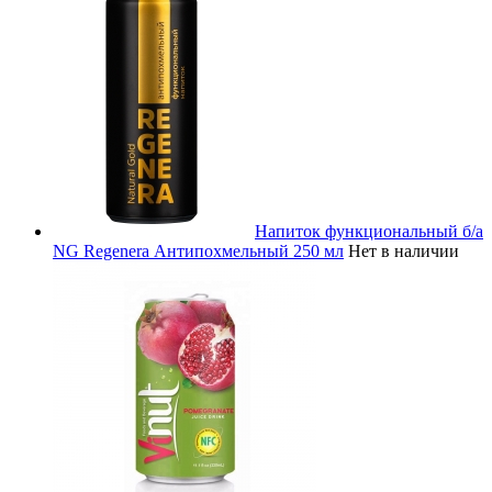
Напиток функциональный б/а
NG Regenera Антипохмельный 250 мл
Нет в наличии