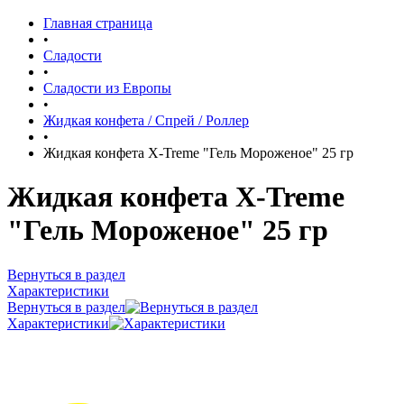
Главная страница
•
Сладости
•
Сладости из Европы
•
Жидкая конфета / Спрей / Роллер
•
Жидкая конфета X-Treme "Гель Мороженое" 25 гр
Жидкая конфета X-Treme
"Гель Мороженое" 25 гр
Вернуться в раздел
Характеристики
Вернуться в раздел
Характеристики