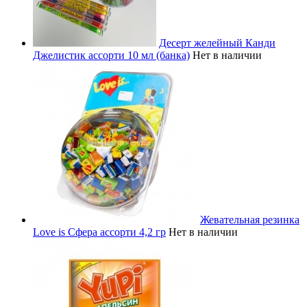
Десерт желейный Канди
Джелистик ассорти 10 мл (банка)
Нет в наличии
Жевательная резинка
Love is Сфера ассорти 4,2 гр
Нет в наличии