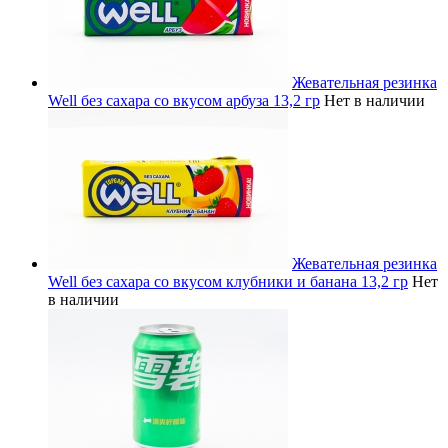
Жевательная резинка
Well без сахара со вкусом арбуза 13,2 гр
Нет в наличии
Жевательная резинка
Well без сахара со вкусом клубники и банана 13,2 гр
Нет
в наличии