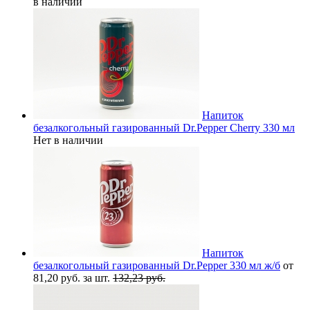
в наличии
Напиток
безалкогольный газированный Dr.Pepper Cherry 330 мл
Нет в наличии
Напиток
безалкогольный газированный Dr.Pepper 330 мл ж/б
от
81,20 руб. за шт.
132,23 руб.