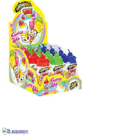
В корзину