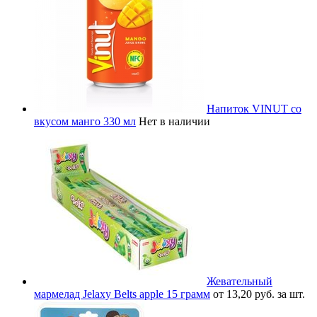
Напиток VINUT со
вкусом манго 330 мл
Нет в наличии
Жевательный
мармелад Jelaxy Belts apple 15 грамм
от 13,20 руб. за шт.