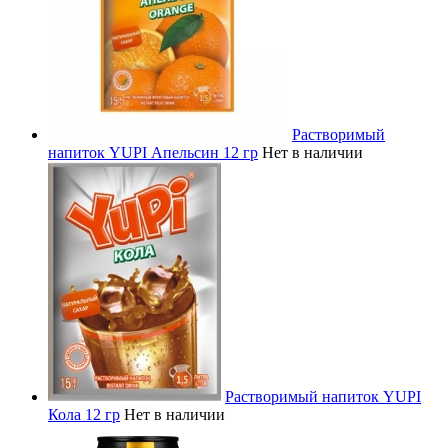
Растворимый
напиток YUPI Апельсин 12 гр
Нет в наличии
Растворимый напиток YUPI
Кола 12 гр
Нет в наличии