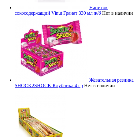
Напиток
сокосодержащий Vinut Гранат 330 мл ж/б
Нет в наличии
Жевательная резинка
SHOCK2SHOCK Клубника 4 гр
Нет в наличии