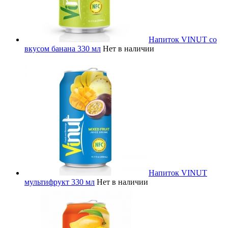
Напиток VINUT со
вкусом банана 330 мл
Нет в наличии
Напиток VINUT
мультифрукт 330 мл
Нет в наличии