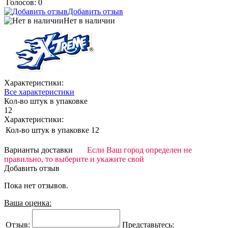
Голосов: 0
Добавить отзыв
Нет в наличии
Характеристики:
Все характеристики
Кол-во штук в упаковке
12
Характеристики:
Кол-во штук в упаковке
12
Варианты доставки
Если Ваш город определен не
правильно, то выберите и укажите свой
Добавить отзыв
Пока нет отзывов.
Ваша оценка:
Отзыв:
Представьтесь: