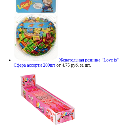
Жевательная резинка "Love is"
Сфера ассорти 200шт
от 4,75 руб. за шт.