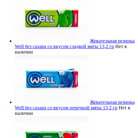
Жевательная резинка
Well без сахара со вкусом сладкой мяты 13,2 гр
Нет в
наличии
Жевательная резинка
Well без сахара со вкусом перечной мяты 13,2 гр
Нет в
наличии