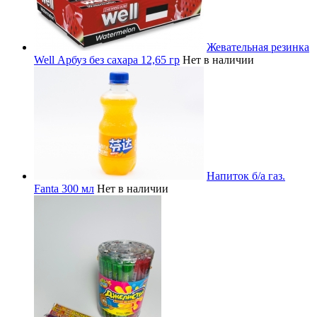
Жевательная резинка
Well Арбуз без сахара 12,65 гр
Нет в наличии
Напиток б/а газ.
Fanta 300 мл
Нет в наличии