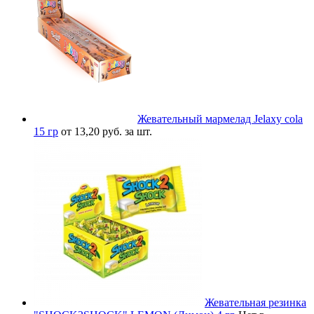
Жевательный мармелад Jelaxy cola
15 гр
от 13,20 руб. за шт.
Жевательная резинка