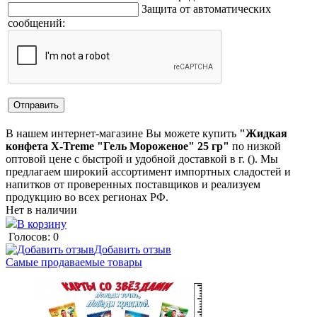
Защита от автоматических
сообщений:
В нашем интернет-магазине Вы можете купить
"Жидкая
конфета X-Treme "Гель Мороженое" 25 гр"
по низкой
оптовой цене с быстрой и удобной доставкой в г. (). Мы
предлагаем широкий ассортимент импортных сладостей и
напитков от проверенных поставщиков и реализуем
продукцию во всех регионах РФ.
Нет в наличии
В корзину
Голосов: 0
Добавить отзыв
Самые продаваемые товары