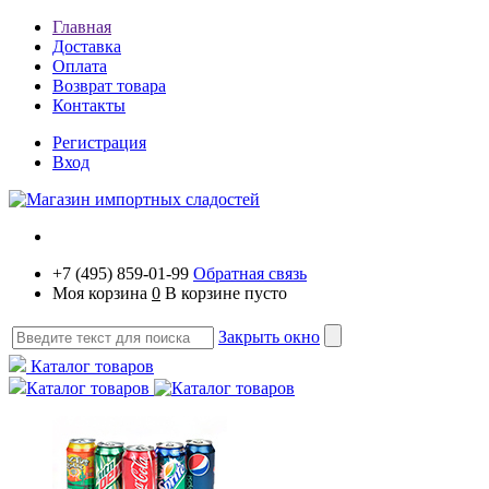
Главная
Доставка
Оплата
Возврат товара
Контакты
Регистрация
Вход
+7 (495) 859-01-99
Обратная связь
Моя корзина
0
В корзине пусто
Закрыть окно
Каталог товаров
Каталог товаров