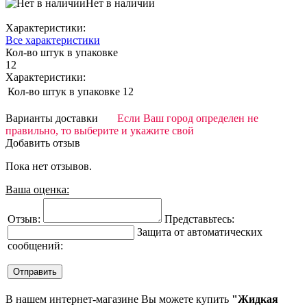
Нет в наличии
Характеристики:
Все характеристики
Кол-во штук в упаковке
12
Характеристики:
Кол-во штук в упаковке
12
Варианты доставки
Если Ваш город определен не
правильно, то выберите и укажите свой
Добавить отзыв
Пока нет отзывов.
Ваша оценка:
Отзыв:
Представьтесь:
Защита от автоматических
сообщений:
В нашем интернет-магазине Вы можете купить
"Жидкая