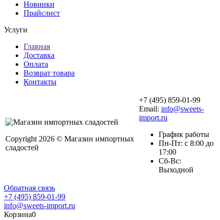
Новинки
Прайслист
Услуги
Главная
Доставка
Оплата
Возврат товара
Контакты
+7 (495) 859-01-99
Email:
info@sweets-
import.ru
График работы
Copyright 2026 © Магазин импортных
Пн-Пт: с 8:00 до
сладостей
17:00
Сб-Вс:
Выходной
Обратная связь
+7 (495) 859-01-99
info@sweets-import.ru
Корзина
0