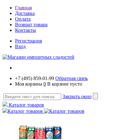
Главная
Доставка
Оплата
Возврат товара
Контакты
Регистрация
Вход
+7 (495) 859-01-99
Обратная связь
Моя корзина
0
В корзине пусто
Закрыть окно
Каталог товаров
Каталог товаров