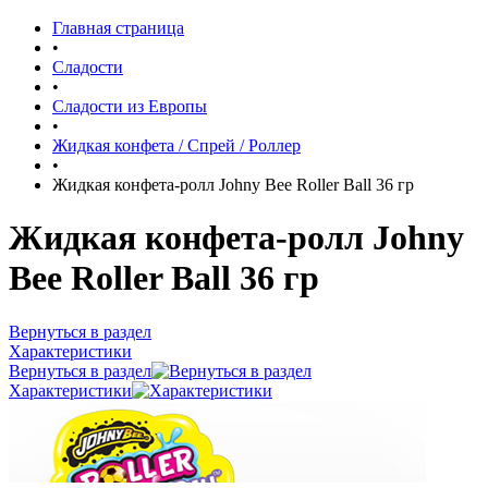
Главная страница
•
Сладости
•
Сладости из Европы
•
Жидкая конфета / Спрей / Роллер
•
Жидкая конфета-ролл Johny Bee Roller Ball 36 гр
Жидкая конфета-ролл Johny
Bee Roller Ball 36 гр
Вернуться в раздел
Характеристики
Вернуться в раздел
Характеристики