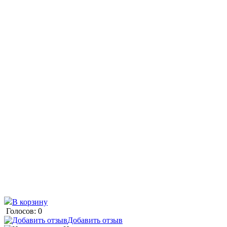
В корзину
Голосов: 0
Добавить отзыв