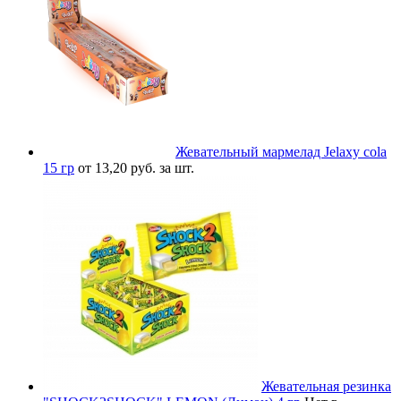
Жевательный мармелад Jelaxy cola
15 гр
от 13,20 руб. за шт.
Жевательная резинка