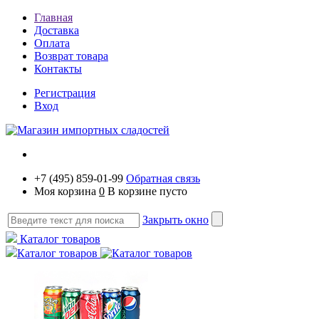
Главная
Доставка
Оплата
Возврат товара
Контакты
Регистрация
Вход
+7 (495) 859-01-99
Обратная связь
Моя корзина
0
В корзине пусто
Закрыть окно
Каталог товаров
Каталог товаров