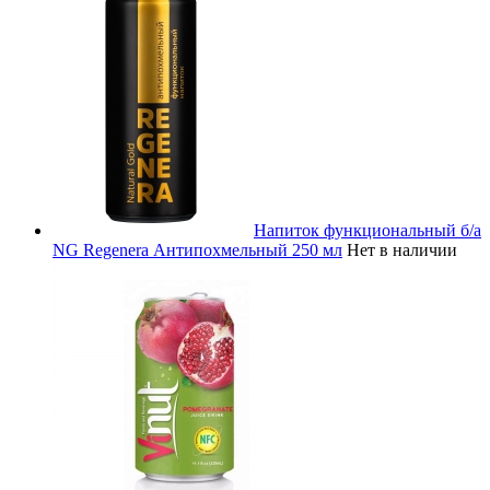
Напиток функциональный б/а
NG Regenera Антипохмельный 250 мл
Нет в наличии