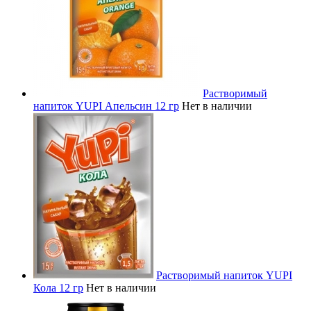
Растворимый
напиток YUPI Апельсин 12 гр
Нет в наличии
Растворимый напиток YUPI
Кола 12 гр
Нет в наличии