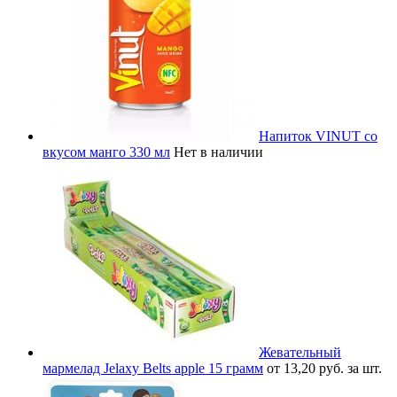
Напиток VINUT со
вкусом манго 330 мл
Нет в наличии
Жевательный
мармелад Jelaxy Belts apple 15 грамм
от 13,20 руб. за шт.