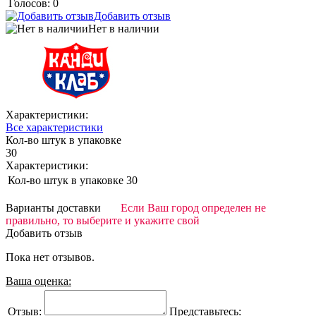
Голосов: 0
Добавить отзыв
Нет в наличии
Характеристики:
Все характеристики
Кол-во штук в упаковке
30
Характеристики:
Кол-во штук в упаковке
30
Варианты доставки
Если Ваш город определен не
правильно, то выберите и укажите свой
Добавить отзыв
Пока нет отзывов.
Ваша оценка:
Отзыв:
Представьтесь: