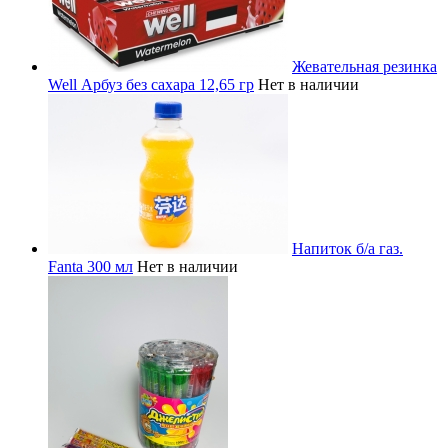
Жевательная резинка
Well Арбуз без сахара 12,65 гр
Нет в наличии
Напиток б/а газ.
Fanta 300 мл
Нет в наличии