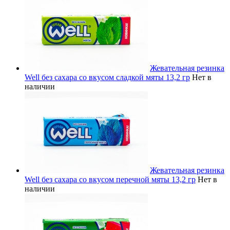
Жевательная резинка
Well без сахара со вкусом сладкой мяты 13,2 гр
Нет в
наличии
Жевательная резинка
Well без сахара со вкусом перечной мяты 13,2 гр
Нет в
наличии