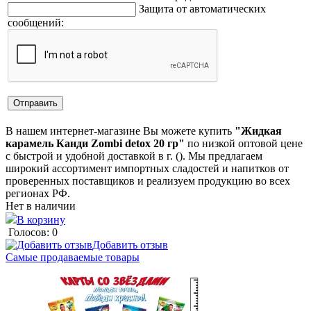
Защита от автоматических
сообщений:
В нашем интернет-магазине Вы можете купить
"Жидкая
карамель Канди Zombi detox 20 гр"
по низкой оптовой цене
с быстрой и удобной доставкой в г. (). Мы предлагаем
широкий ассортимент импортных сладостей и напитков от
проверенных поставщиков и реализуем продукцию во всех
регионах РФ.
Нет в наличии
В корзину
Голосов: 0
Добавить отзыв
Самые продаваемые товары