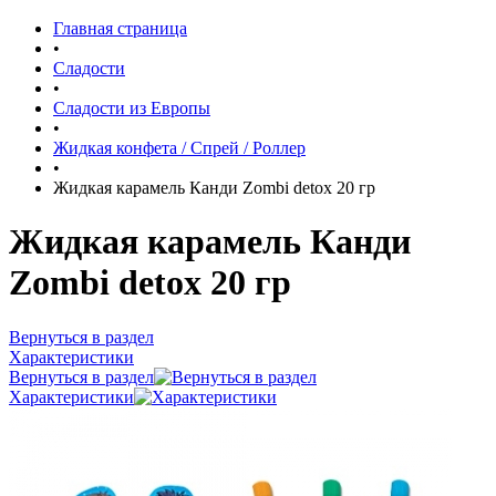
Главная страница
•
Сладости
•
Сладости из Европы
•
Жидкая конфета / Спрей / Роллер
•
Жидкая карамель Канди Zombi detox 20 гр
Жидкая карамель Канди
Zombi detox 20 гр
Вернуться в раздел
Характеристики
Вернуться в раздел
Характеристики