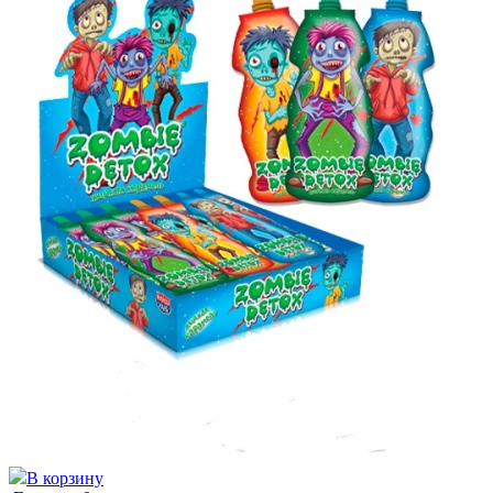
В корзину