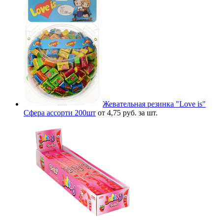
Жевательная резинка "Love is"
Сфера ассорти 200шт
от 4,75 руб. за шт.