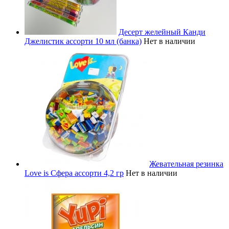
Десерт желейный Канди
Джелистик ассорти 10 мл (банка)
Нет в наличии
Жевательная резинка
Love is Сфера ассорти 4,2 гр
Нет в наличии