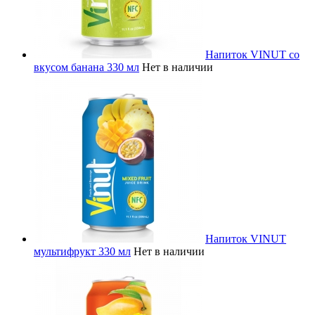
Напиток VINUT со
вкусом банана 330 мл
Нет в наличии
Напиток VINUT
мультифрукт 330 мл
Нет в наличии