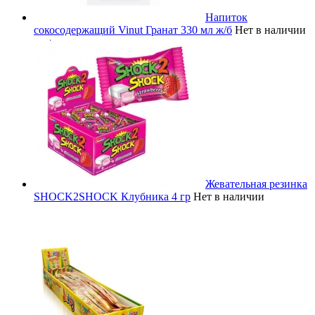
Напиток
сокосодержащий Vinut Гранат 330 мл ж/б
Нет в наличии
Жевательная резинка
SHOCK2SHOCK Клубника 4 гр
Нет в наличии