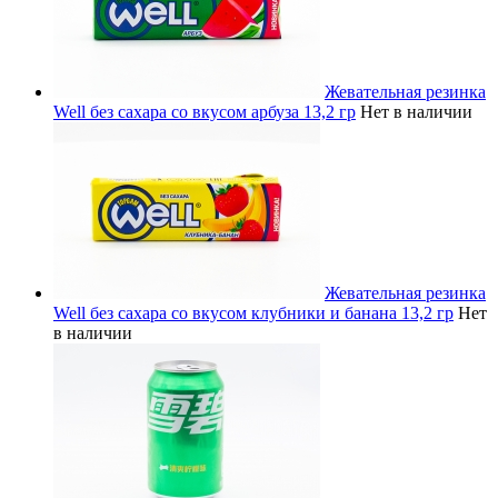
Жевательная резинка
Well без сахара со вкусом арбуза 13,2 гр
Нет в наличии
Жевательная резинка
Well без сахара со вкусом клубники и банана 13,2 гр
Нет
в наличии