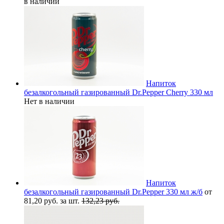
в наличии
Напиток
безалкогольный газированный Dr.Pepper Cherry 330 мл
Нет в наличии
Напиток
безалкогольный газированный Dr.Pepper 330 мл ж/б
от
81,20 руб. за шт.
132,23 руб.