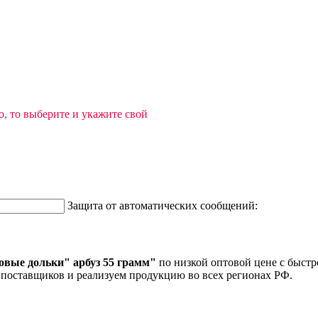
, то выберите и укажите свой
Защита от автоматических сообщений:
вые дольки" арбуз 55 грамм"
по низкой оптовой цене с быстр
 поставщиков и реализуем продукцию во всех регионах РФ.