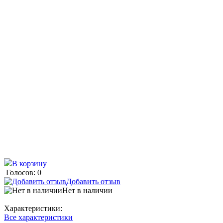
В корзину
Голосов: 0
Добавить отзыв
Нет в наличии
Характеристики:
Все характеристики