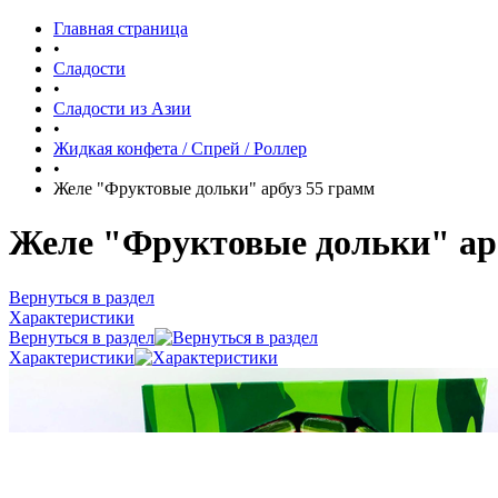
Главная страница
•
Сладости
•
Сладости из Азии
•
Жидкая конфета / Спрей / Роллер
•
Желе "Фруктовые дольки" арбуз 55 грамм
Желе "Фруктовые дольки" ар
Вернуться в раздел
Характеристики
Вернуться в раздел
Характеристики