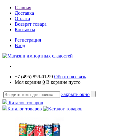
Главная
Доставка
Оплата
Возврат товара
Контакты
Регистрация
Вход
+7 (495) 859-01-99
Обратная связь
Моя корзина
0
В корзине пусто
Закрыть окно
Каталог товаров
Каталог товаров