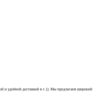
ой и удобной доставкой в г. (). Мы предлагаем широкий