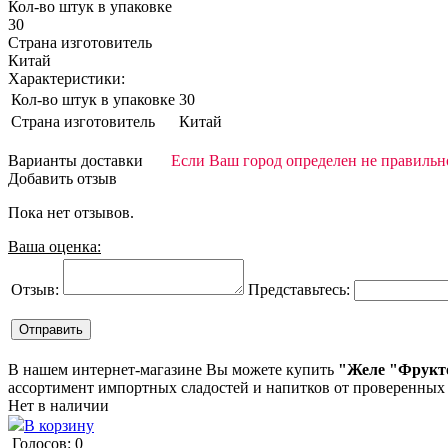
Кол-во штук в упаковке
30
Страна изготовитель
Китай
Характеристики:
Кол-во штук в упаковке
30
Страна изготовитель
Китай
Варианты доставки
Если Ваш город определен не правильно
Добавить отзыв
Пока нет отзывов.
Ваша оценка:
Отзыв:
Представьтесь:
В нашем интернет-магазине Вы можете купить
"Желе "Фрукто
ассортимент импортных сладостей и напитков от проверенных
Нет в наличии
В корзину
Голосов: 0