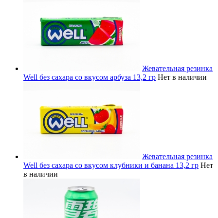
Жевательная резинка
Well без сахара со вкусом арбуза 13,2 гр
Нет в наличии
Жевательная резинка
Well без сахара со вкусом клубники и банана 13,2 гр
Нет
в наличии