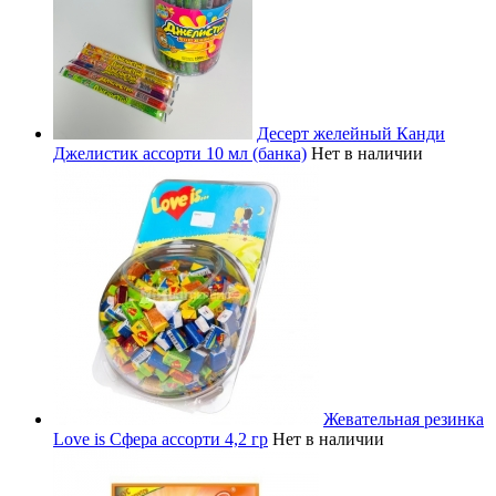
Десерт желейный Канди
Джелистик ассорти 10 мл (банка)
Нет в наличии
Жевательная резинка
Love is Сфера ассорти 4,2 гр
Нет в наличии