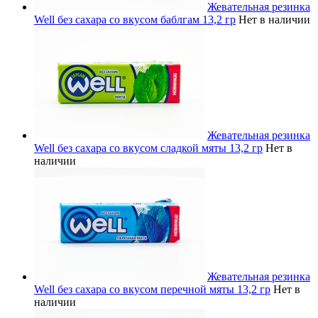
Жевательная резинка
Well без сахара со вкусом баблгам 13,2 гр
Нет в наличии
Жевательная резинка
Well без сахара со вкусом сладкой мяты 13,2 гр
Нет в
наличии
Жевательная резинка
Well без сахара со вкусом перечной мяты 13,2 гр
Нет в
наличии