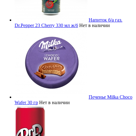
Напиток б/а газ.
Dr.Pepper 23 Cherry 330 мл ж/б
Нет в наличии
Печенье Milka Choco
Wafer 30 гр
Нет в наличии