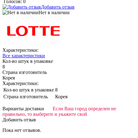
Голосов: 0
Добавить отзыв
Нет в наличии
Характеристики:
Все характеристики
Кол-во штук в упаковке
8
Страна изготовитель
Корея
Характеристики:
Кол-во штук в упаковке
8
Страна изготовитель
Корея
Варианты доставки
Если Ваш город определен не
правильно, то выберите и укажите свой
Добавить отзыв
Пока нет отзывов.