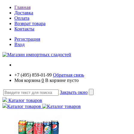
Главная
Доставка
Оплата
Возврат товара
Контакты
Регистрация
Вход
+7 (495) 859-01-99
Обратная связь
Моя корзина
0
В корзине пусто
Закрыть окно
Каталог товаров
Каталог товаров