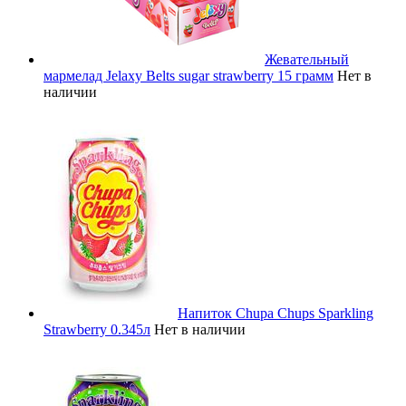
Жевательный
мармелад Jelaxy Belts sugar strawberry 15 грамм
Нет в
наличии
Напиток Chupa Chups Sparkling
Strawberry 0.345л
Нет в наличии