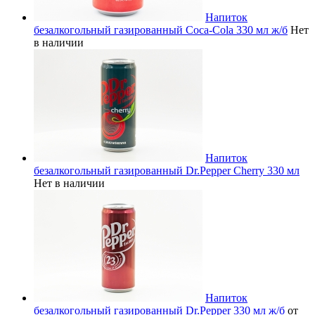
Напиток
безалкогольный газированный Coca-Cola 330 мл ж/б
Нет
в наличии
Напиток
безалкогольный газированный Dr.Pepper Cherry 330 мл
Нет в наличии
Напиток
безалкогольный газированный Dr.Pepper 330 мл ж/б
от