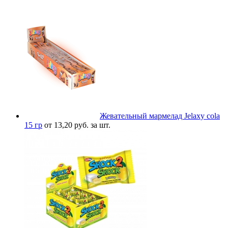
Жевательный мармелад Jelaxy cola
15 гр
от 13,20 руб. за шт.