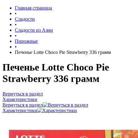
Главная страница
•
Сладости
•
Сладости из Азии
•
Пирожные
•
Печенье Lotte Сhoco Pie Strawberry 336 грамм
Печенье Lotte Сhoco Pie
Strawberry 336 грамм
Вернуться в раздел
Характеристики
Вернуться в раздел
Характеристики