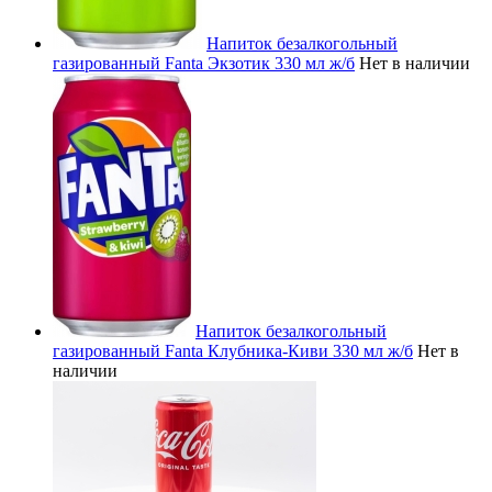
Напиток безалкогольный
газированный Fanta Экзотик 330 мл ж/б
Нет в наличии
Напиток безалкогольный
газированный Fanta Клубника-Киви 330 мл ж/б
Нет в
наличии