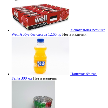
Жевательная резинка
Well Арбуз без сахара 12,65 гр
Нет в наличии
Напиток б/а газ.
Fanta 300 мл
Нет в наличии