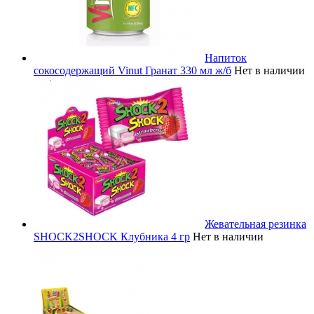
Напиток
сокосодержащий Vinut Гранат 330 мл ж/б
Нет в наличии
Жевательная резинка
SHOCK2SHOCK Клубника 4 гр
Нет в наличии