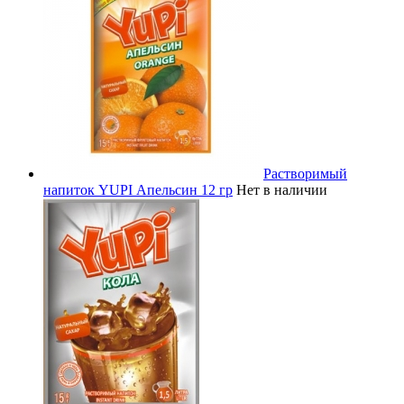
Растворимый
напиток YUPI Апельсин 12 гр
Нет в наличии