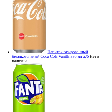
Напиток газированный
безалкогольный Coca-Cola Vanilla 330 мл ж/б
Нет в
наличии