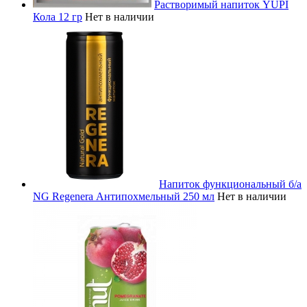
Растворимый напиток YUPI
Кола 12 гр
Нет в наличии
Напиток функциональный б/а
NG Regenera Антипохмельный 250 мл
Нет в наличии