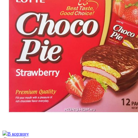
В корзину