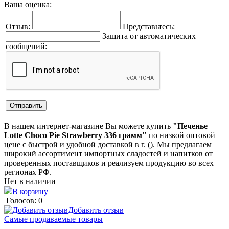
Ваша оценка:
Отзыв:
Представьтесь:
Защита от автоматических
сообщений:
В нашем интернет-магазине Вы можете купить
"Печенье
Lotte Сhoco Pie Strawberry 336 грамм"
по низкой оптовой
цене с быстрой и удобной доставкой в г. (). Мы предлагаем
широкий ассортимент импортных сладостей и напитков от
проверенных поставщиков и реализуем продукцию во всех
регионах РФ.
Нет в наличии
В корзину
Голосов: 0
Добавить отзыв
Самые продаваемые товары