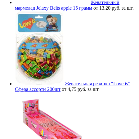
Жевательный
мармелад Jelaxy Belts apple 15 грамм
от 13,20 руб. за шт.
Жевательная резинка "Love is"
Сфера ассорти 200шт
от 4,75 руб. за шт.