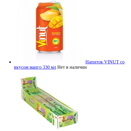
Напиток VINUT со
вкусом манго 330 мл
Нет в наличии