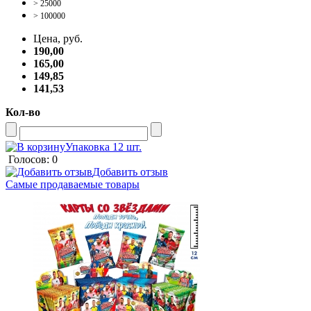
> 25000
> 100000
Цена, руб.
190,00
165,00
149,85
141,53
Кол-во
Упаковка 12 шт.
Голосов: 0
Добавить отзыв
Самые продаваемые товары