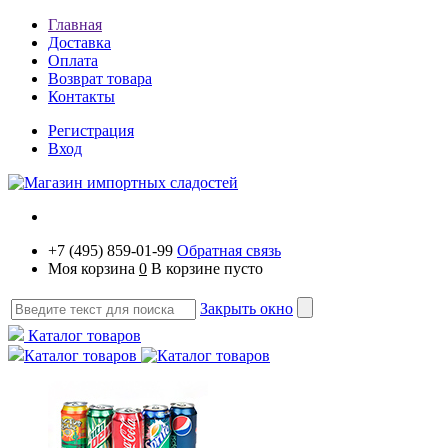
Главная
Доставка
Оплата
Возврат товара
Контакты
Регистрация
Вход
+7 (495) 859-01-99
Обратная связь
Моя корзина
0
В корзине пусто
Закрыть окно
Каталог товаров
Каталог товаров