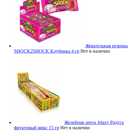
Жевательная резинка
SHOCK2SHOCK Клубника 4 гр
Нет в наличии
Желейная лента Jelaxy Радуга
фруктовый микс 15 гр
Нет в наличии