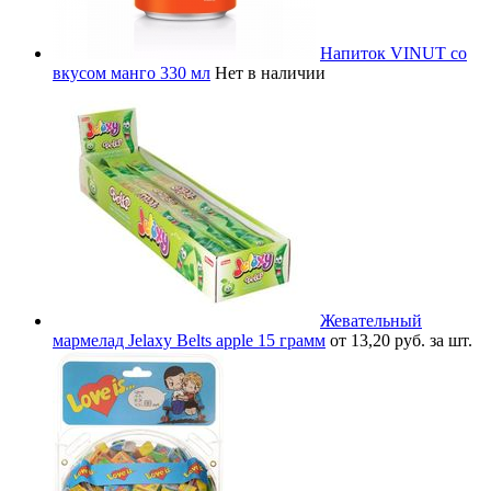
Напиток VINUT со
вкусом манго 330 мл
Нет в наличии
Жевательный
мармелад Jelaxy Belts apple 15 грамм
от 13,20 руб. за шт.