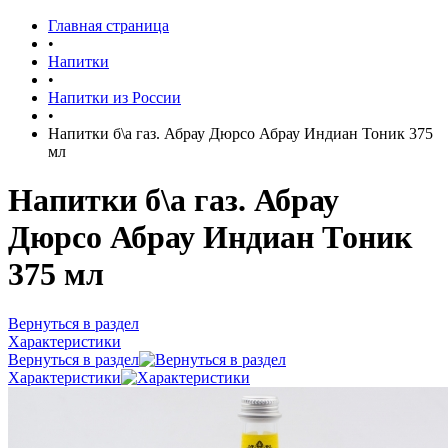
Главная страница
•
Напитки
•
Напитки из России
•
Напитки б\а газ. Абрау Дюрсо Абрау Индиан Тоник 375
мл
Напитки б\а газ. Абрау
Дюрсо Абрау Индиан Тоник
375 мл
Вернуться в раздел
Характеристики
Вернуться в раздел
Характеристики