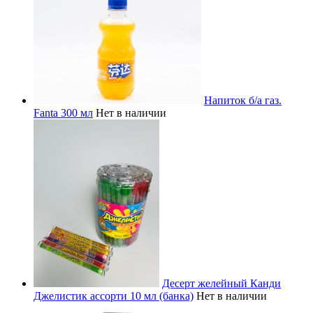
Напиток б/а газ.
Fanta 300 мл
Нет в наличии
Десерт желейный Канди
Джелистик ассорти 10 мл (банка)
Нет в наличии