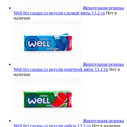
Жевательная резинка
Well без сахара со вкусом сладкой мяты 13,2 гр
Нет в
наличии
Жевательная резинка
Well без сахара со вкусом перечной мяты 13,2 гр
Нет в
наличии
Жевательная резинка
Well без сахара со вкусом арбуза 13,2 гр
Нет в наличии