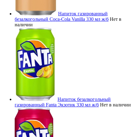
Напиток газированный
безалкогольный Coca-Cola Vanilla 330 мл ж/б
Нет в
наличии
Напиток безалкогольный
газированный Fanta Экзотик 330 мл ж/б
Нет в наличии