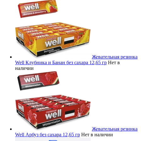
Жевательная резинка
Well Клубника и Банан без сахара 12,65 гр
Нет в
наличии
Жевательная резинка
Well Арбуз без сахара 12,65 гр
Нет в наличии