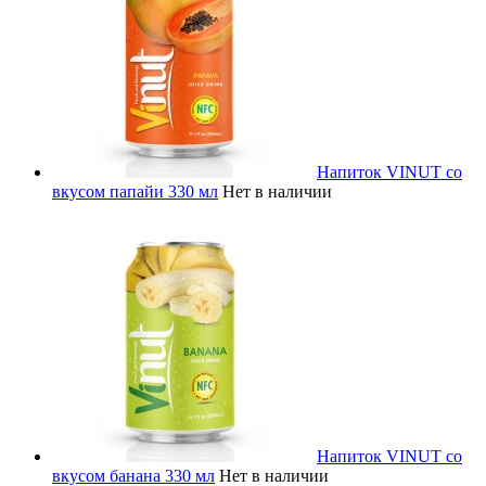
Напиток VINUT со
вкусом папайи 330 мл
Нет в наличии
Напиток VINUT со
вкусом банана 330 мл
Нет в наличии