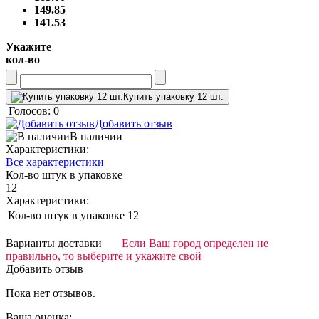
149.85
141.53
Укажите
кол-во
Купить упаковку 12 шт.
Голосов: 0
Добавить отзыв
В наличии
Характеристики:
Все характеристики
Кол-во штук в упаковке
12
Характеристики:
Кол-во штук в упаковке
12
Варианты доставки
Если Ваш город определен не
правильно, то выберите и укажите свой
Добавить отзыв
Пока нет отзывов.
Ваша оценка: