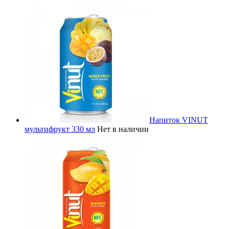
Напиток VINUT
мультифрукт 330 мл
Нет в наличии