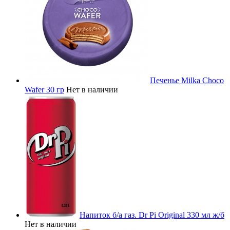
Печенье Milka Choco
Wafer 30 гр
Нет в наличии
Напиток б/а газ. Dr Pi Original 330 мл ж/б
Нет в наличии