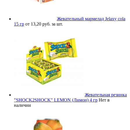
Жевательный мармелад Jelaxy cola
15 гр
от 13,20 руб. за шт.
Жевательная резинка
"SHOCK2SHOCK" LEMON (Лимон) 4 гр
Нет в
наличии