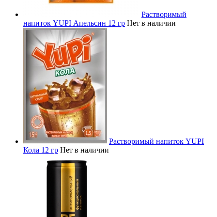
Растворимый
напиток YUPI Апельсин 12 гр
Нет в наличии
Растворимый напиток YUPI
Кола 12 гр
Нет в наличии