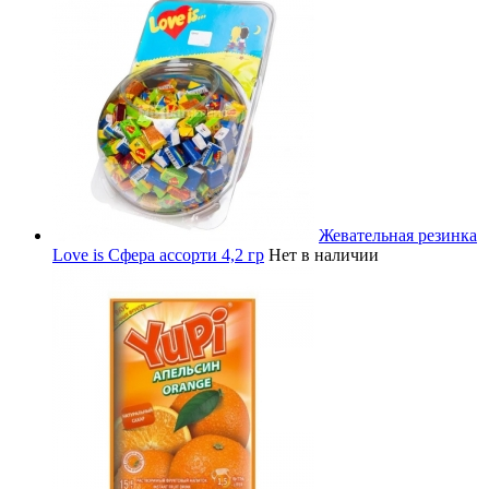
Жевательная резинка
Love is Сфера ассорти 4,2 гр
Нет в наличии