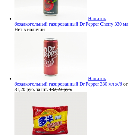
Напиток
безалкогольный газированный Dr.Pepper Cherry 330 мл
Нет в наличии
Напиток
безалкогольный газированный Dr.Pepper 330 мл ж/б
от
81,20 руб. за шт.
132,23 руб.