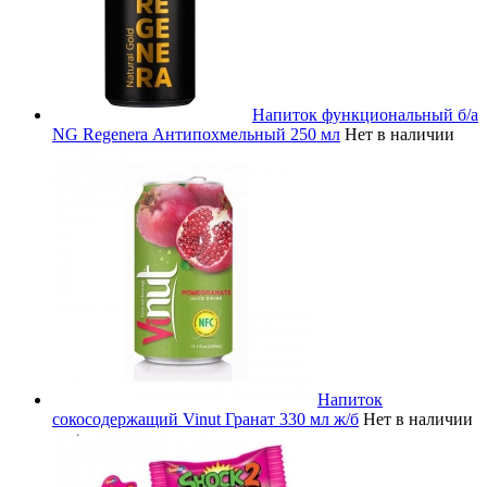
Напиток функциональный б/а
NG Regenera Антипохмельный 250 мл
Нет в наличии
Напиток
сокосодержащий Vinut Гранат 330 мл ж/б
Нет в наличии