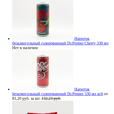
Напиток
безалкогольный газированный Dr.Pepper Cherry 330 мл
Нет в наличии
Напиток
безалкогольный газированный Dr.Pepper 330 мл ж/б
от
81,20 руб. за шт.
132,23 руб.