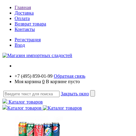
Главная
Доставка
Оплата
Возврат товара
Контакты
Регистрация
Вход
+7 (495) 859-01-99
Обратная связь
Моя корзина
0
В корзине пусто
Закрыть окно
Каталог товаров
Каталог товаров