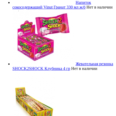
Напиток
сокосодержащий Vinut Гранат 330 мл ж/б
Нет в наличии
Жевательная резинка
SHOCK2SHOCK Клубника 4 гр
Нет в наличии