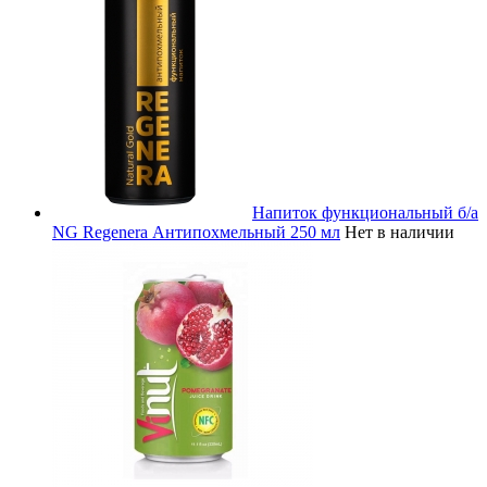
Напиток функциональный б/а
NG Regenera Антипохмельный 250 мл
Нет в наличии