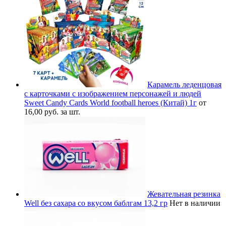
Карамель леденцовая
с карточками с изображением персонажей и людей
Sweet Candy Cards World football heroes (Китай) 1г
от
16,00 руб. за шт.
Жевательная резинка
Well без сахара со вкусом баблгам 13,2 гр
Нет в наличии