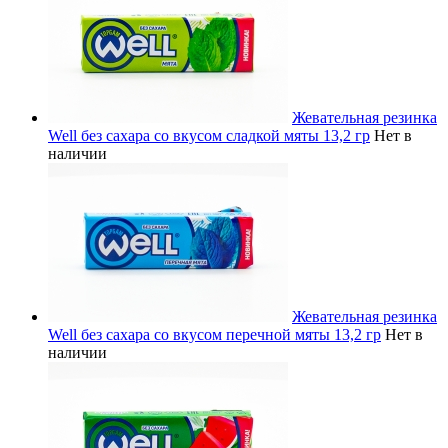
Жевательная резинка
Well без сахара со вкусом сладкой мяты 13,2 гр
Нет в
наличии
Жевательная резинка
Well без сахара со вкусом перечной мяты 13,2 гр
Нет в
наличии