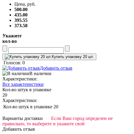
Цена, руб.
500.00
435.00
395.55
373.58
Укажите
кол-во
Купить упаковку 20 шт.
Голосов: 0
Добавить отзыв
В наличии
Характеристики:
Все характеристики
Кол-во штук в упаковке
20
Характеристики:
Кол-во штук в упаковке
20
Варианты доставки
Если Ваш город определен не
правильно, то выберите и укажите свой
Добавить отзыв