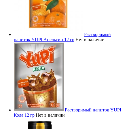
Растворимый
напиток YUPI Апельсин 12 гр
Нет в наличии
Растворимый напиток YUPI
Кола 12 гр
Нет в наличии