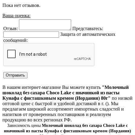
Пока нет отзывов.
Ваша оценка:
Отзыв:
Представьтесь:
Защита от автоматических
сообщений:
В нашем интернет-магазине Вы можете купить
"Молочный
шоколад без сахара Choco Lake с нначинкой из пасты
Кунафа с фисташковым кремом (Иордания) 80г"
по низкой
оптовой цене с быстрой и удобной доставкой в г. (). Мы
предлагаем широкий ассортимент импортных сладостей и
напитков от проверенных поставщиков и реализуем
продукцию во всех регионах РФ.
Зависимость цены
Молочный шоколад без сахара Choco Lake с
нначинкой из пасты Кунафа с фисташковым кремом (Иордания)