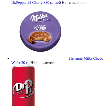
Dr.Pepper 23 Cherry 330 мл ж/б
Нет в наличии
Печенье Milka Choco
Wafer 30 гр
Нет в наличии