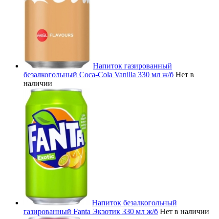
Напиток газированный
безалкогольный Coca-Cola Vanilla 330 мл ж/б
Нет в
наличии
Напиток безалкогольный
газированный Fanta Экзотик 330 мл ж/б
Нет в наличии