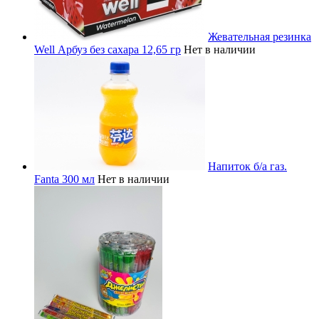
Жевательная резинка
Well Арбуз без сахара 12,65 гр
Нет в наличии
Напиток б/а газ.
Fanta 300 мл
Нет в наличии