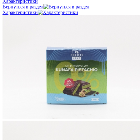
Характеристики
Вернуться в раздел
Характеристики