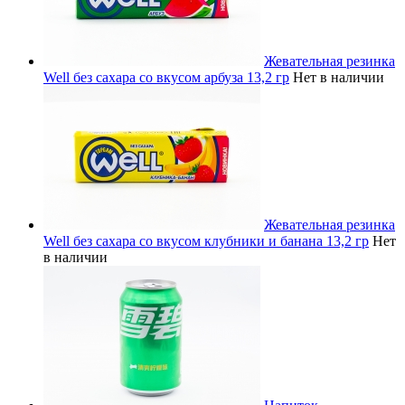
Жевательная резинка
Well без сахара со вкусом арбуза 13,2 гр
Нет в наличии
Жевательная резинка
Well без сахара со вкусом клубники и банана 13,2 гр
Нет
в наличии