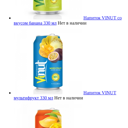
Напиток VINUT со
вкусом банана 330 мл
Нет в наличии
Напиток VINUT
мультифрукт 330 мл
Нет в наличии