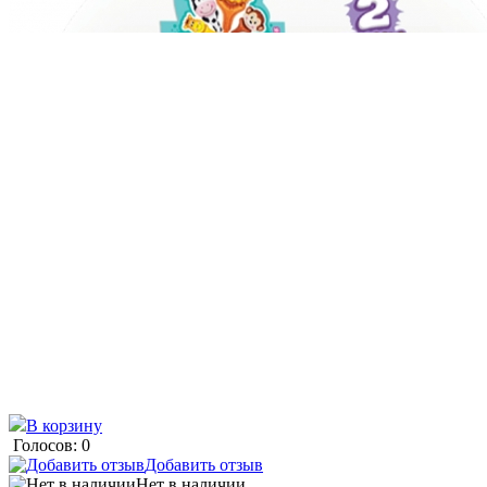
В корзину
Голосов: 0
Добавить отзыв
Нет в наличии