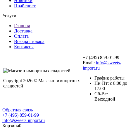
Новинки
Прайслист
Услуги
Главная
Доставка
Оплата
Возврат товара
Контакты
+7 (495) 859-01-99
Email:
info@sweets-
import.ru
График работы
Copyright 2026 © Магазин импортных
Пн-Пт: с 8:00 до
сладостей
17:00
Сб-Вс:
Выходной
Обратная связь
+7 (495) 859-01-99
info@sweets-import.ru
Корзина
0