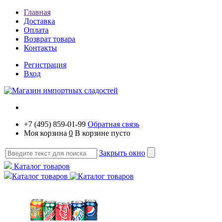
Главная
Доставка
Оплата
Возврат товара
Контакты
Регистрация
Вход
+7 (495) 859-01-99
Обратная связь
Моя корзина
0
В корзине пусто
Закрыть окно
Каталог товаров
Каталог товаров