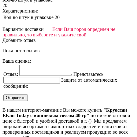
20
Характеристики:
Кол-во штук в упаковке
20
Варианты доставки
Если Ваш город определен не
правильно, то выберите и укажите свой
Добавить отзыв
Пока нет отзывов.
Ваша оценка:
Отзыв:
Представьтесь:
Защита от автоматических
сообщений:
В нашем интернет-магазине Вы можете купить
"Круассан
Elvan Today с вишневым соусом 40 гр"
по низкой оптовой
цене с быстрой и удобной доставкой в г. (). Мы предлагаем
широкий ассортимент импортных сладостей и напитков от
проверенных поставщиков и реализуем продукцию во всех