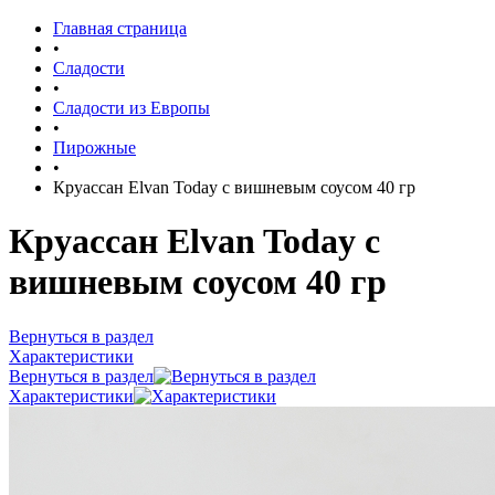
Главная страница
•
Сладости
•
Сладости из Европы
•
Пирожные
•
Круассан Elvan Today с вишневым соусом 40 гр
Круассан Elvan Today с
вишневым соусом 40 гр
Вернуться в раздел
Характеристики
Вернуться в раздел
Характеристики