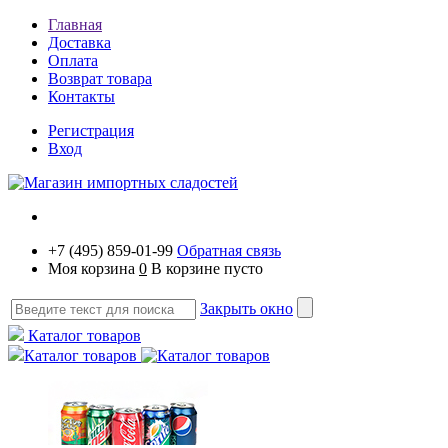
Главная
Доставка
Оплата
Возврат товара
Контакты
Регистрация
Вход
+7 (495) 859-01-99
Обратная связь
Моя корзина
0
В корзине пусто
Закрыть окно
Каталог товаров
Каталог товаров