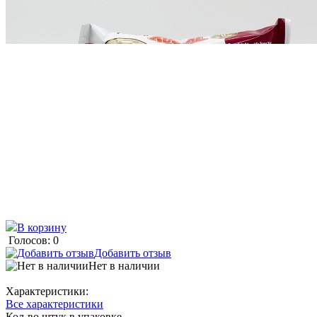
В корзину
Голосов: 0
Добавить отзыв
Нет в наличии
Характеристики:
Все характеристики
Кол-во штук в упаковке