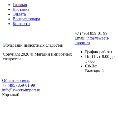
Главная
Доставка
Оплата
Возврат товара
Контакты
+7 (495) 859-01-99
Email:
info@sweets-
import.ru
График работы
Copyright 2026 © Магазин импортных
Пн-Пт: с 8:00 до
сладостей
17:00
Сб-Вс:
Выходной
Обратная связь
+7 (495) 859-01-99
info@sweets-import.ru
Корзина
0