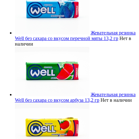
Жевательная резинка
Well без сахара со вкусом перечной мяты 13,2 гр
Нет в
наличии
Жевательная резинка
Well без сахара со вкусом арбуза 13,2 гр
Нет в наличии