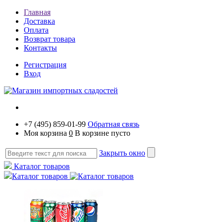
Главная
Доставка
Оплата
Возврат товара
Контакты
Регистрация
Вход
+7 (495) 859-01-99
Обратная связь
Моя корзина
0
В корзине пусто
Закрыть окно
Каталог товаров
Каталог товаров