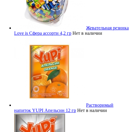
Жевательная резинка
Love is Сфера ассорти 4,2 гр
Нет в наличии
Растворимый
напиток YUPI Апельсин 12 гр
Нет в наличии