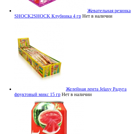
Жевательная резинка
SHOCK2SHOCK Клубника 4 гр
Нет в наличии
Желейная лента Jelaxy Радуга
фруктовый микс 15 гр
Нет в наличии