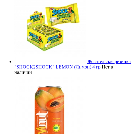
Жевательная резинка
"SHOCK2SHOCK" LEMON (Лимон) 4 гр
Нет в
наличии