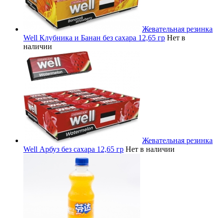
Жевательная резинка
Well Клубника и Банан без сахара 12,65 гр
Нет в
наличии
Жевательная резинка
Well Арбуз без сахара 12,65 гр
Нет в наличии