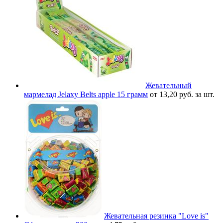
Жевательный
мармелад Jelaxy Belts apple 15 грамм
от 13,20 руб. за шт.
Жевательная резинка "Love is"