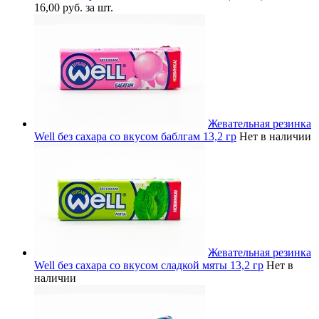
16,00 руб. за шт.
Жевательная резинка
Well без сахара со вкусом баблгам 13,2 гр
Нет в наличии
Жевательная резинка
Well без сахара со вкусом сладкой мяты 13,2 гр
Нет в
наличии