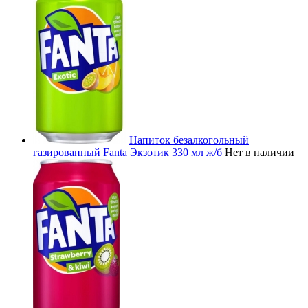
Напиток безалкогольный
газированный Fanta Экзотик 330 мл ж/б
Нет в наличии