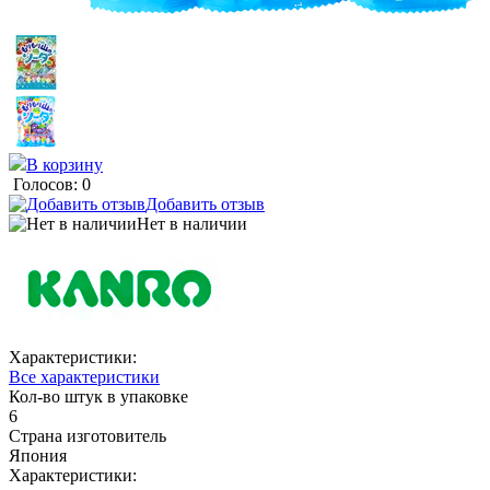
В корзину
Голосов: 0
Добавить отзыв
Нет в наличии
Характеристики:
Все характеристики
Кол-во штук в упаковке
6
Страна изготовитель
Япония
Характеристики: