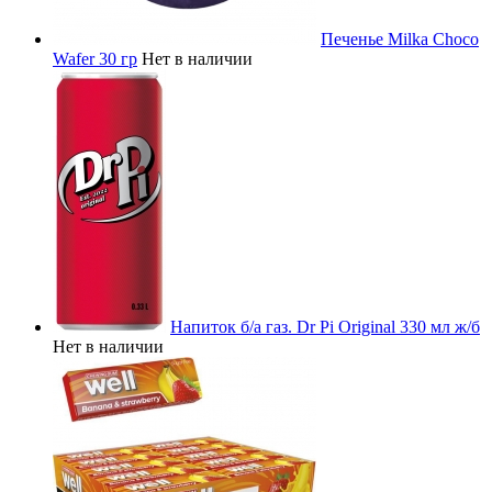
Печенье Milka Choco
Wafer 30 гр
Нет в наличии
Напиток б/а газ. Dr Pi Original 330 мл ж/б
Нет в наличии