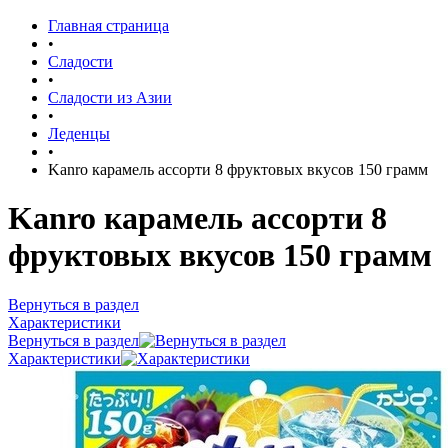
Главная страница
•
Сладости
•
Сладости из Азии
•
Леденцы
•
Kanro карамель ассорти 8 фруктовых вкусов 150 грамм
Kanro карамель ассорти 8
фруктовых вкусов 150 грамм
Вернуться в раздел
Характеристики
Вернуться в раздел
Характеристики