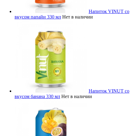
Напиток VINUT со
вкусом папайи 330 мл
Нет в наличии
Напиток VINUT со
вкусом банана 330 мл
Нет в наличии