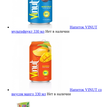
Напиток VINUT
мультифрукт 330 мл
Нет в наличии
Напиток VINUT со
вкусом манго 330 мл
Нет в наличии