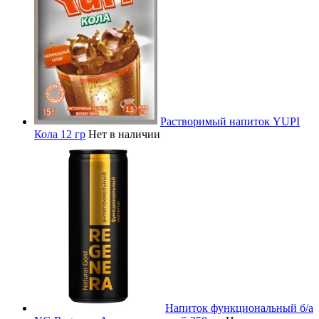
Растворимый напиток YUPI
Кола 12 гр
Нет в наличии
Напиток функциональный б/а