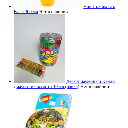
Напиток б/а газ.
Fanta 300 мл
Нет в наличии
Десерт желейный Канди
Джелистик ассорти 10 мл (банка)
Нет в наличии