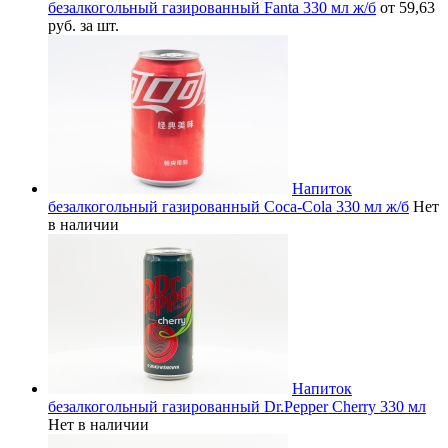
безалкогольный газированный Fanta 330 мл ж/б
от 59,63
руб. за шт.
Напиток
безалкогольный газированный Coca-Cola 330 мл ж/б
Нет
в наличии
Напиток
безалкогольный газированный Dr.Pepper Cherry 330 мл
Нет в наличии