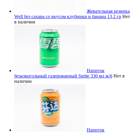
Жевательная резинка
Well без сахара со вкусом клубники и банана 13,2 гр
Нет
в наличии
Напиток
безалкогольный газированный Sprite 330 мл ж/б
Нет в
наличии
Напиток