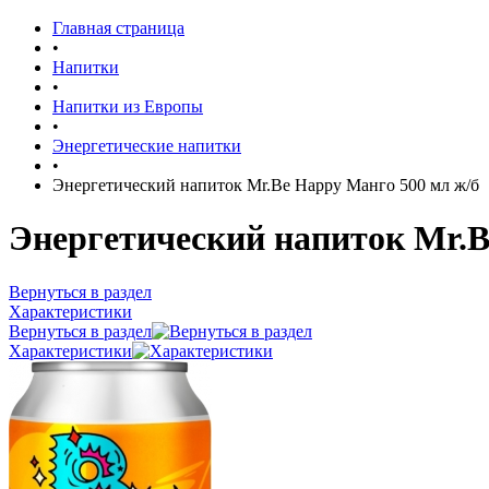
Главная страница
•
Напитки
•
Напитки из Европы
•
Энергетические напитки
•
Энергетический напиток Mr.Be Happy Манго 500 мл ж/б
Энергетический напиток Mr.B
Вернуться в раздел
Характеристики
Вернуться в раздел
Характеристики