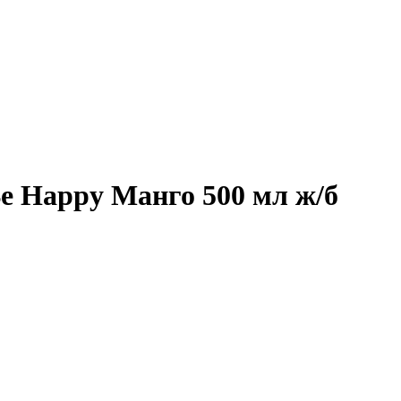
e Happy Манго 500 мл ж/б