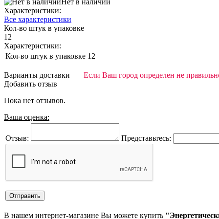
Нет в наличии
Характеристики:
Все характеристики
Кол-во штук в упаковке
12
Характеристики:
Кол-во штук в упаковке
12
Варианты доставки
Если Ваш город определен не правильно
Добавить отзыв
Пока нет отзывов.
Ваша оценка:
Отзыв:
Представьтесь:
В нашем интернет-магазине Вы можете купить
"Энергетическ