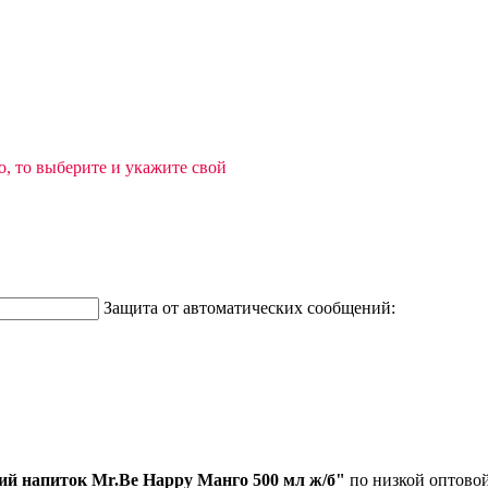
, то выберите и укажите свой
Защита от автоматических сообщений:
ий напиток Mr.Be Happy Манго 500 мл ж/б"
по низкой оптовой 