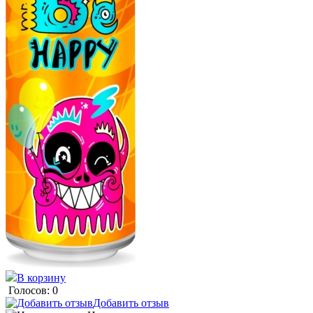
В корзину
Голосов: 0
Добавить отзыв