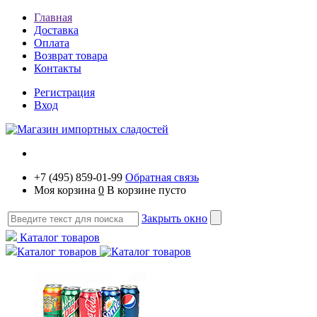
Главная
Доставка
Оплата
Возврат товара
Контакты
Регистрация
Вход
+7 (495) 859-01-99
Обратная связь
Моя корзина
0
В корзине пусто
Закрыть окно
Каталог товаров
Каталог товаров