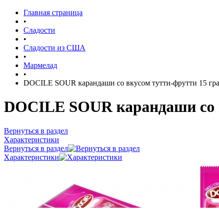
Главная страница
•
Сладости
•
Сладости из США
•
Мармелад
•
DOCILE SOUR карандаши со вкусом тутти-фрутти 15 гр
DOCILE SOUR карандаши со в
Вернуться в раздел
Характеристики
Вернуться в раздел
Характеристики