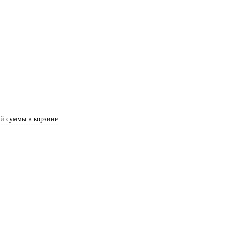
й суммы в корзине