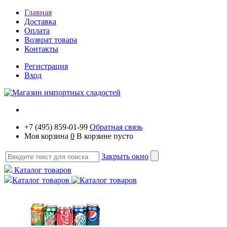
Главная
Доставка
Оплата
Возврат товара
Контакты
Регистрация
Вход
+7 (495) 859-01-99
Обратная связь
Моя корзина
0
В корзине пусто
Закрыть окно
Каталог товаров
Каталог товаров