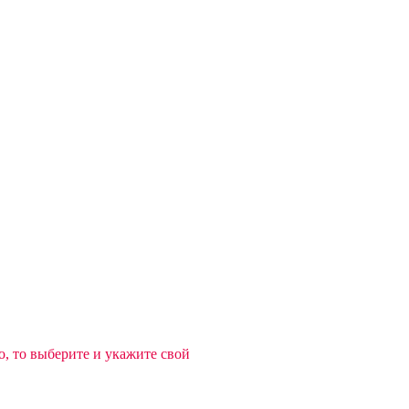
, то выберите и укажите свой