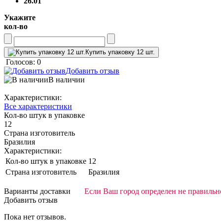
26.01
Укажите
кол-во
Купить упаковку 12 шт.
Голосов: 0
Добавить отзыв
В наличии
Характеристики:
Все характеристики
Кол-во штук в упаковке
12
Страна изготовитель
Бразилия
Характеристики:
Кол-во штук в упаковке
12
Страна изготовитель
Бразилия
Варианты доставки
Если Ваш город определен не правильно
Добавить отзыв
Пока нет отзывов.