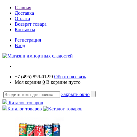
Главная
Доставка
Оплата
Возврат товара
Контакты
Регистрация
Вход
+7 (495) 859-01-99
Обратная связь
Моя корзина
0
В корзине пусто
Закрыть окно
Каталог товаров
Каталог товаров