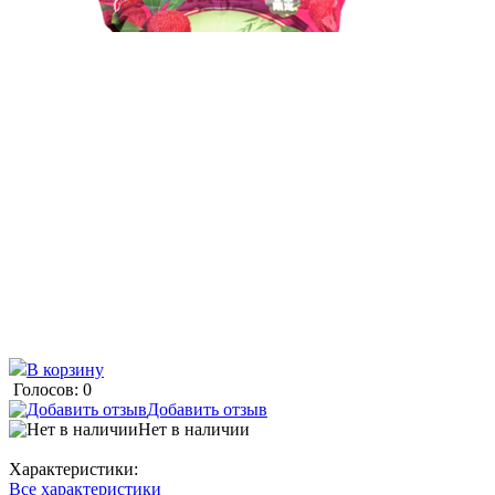
В корзину
Голосов: 0
Добавить отзыв
Нет в наличии
Характеристики:
Все характеристики