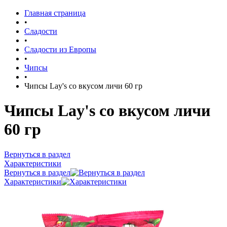
Главная страница
•
Сладости
•
Сладости из Европы
•
Чипсы
•
Чипсы Lay's со вкусом личи 60 гр
Чипсы Lay's со вкусом личи
60 гр
Вернуться в раздел
Характеристики
Вернуться в раздел
Характеристики