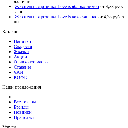
наличии
Жевательная резинка Love is яблоко-лимон
от 4,38 руб.
за шт.
Жевательная резинка Love is кокос-ананас
от 4,38 руб. за
шт.
Каталог
Напитки
Сладости
Жвачки
Акции
Оливковое масло
Стаканы
ЧАЙ
КОФЕ
Наши предложения
Все товары
Бренды
Новинки
Прайслист
Услуги