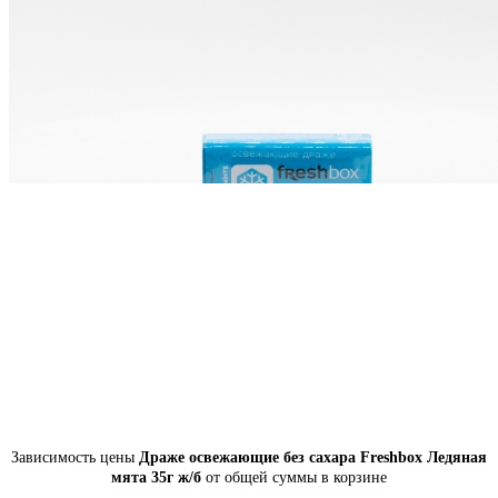
Зависимость цены
Драже освежающие без сахара Freshbox Ледяная
мята 35г ж/б
от общей суммы в корзине