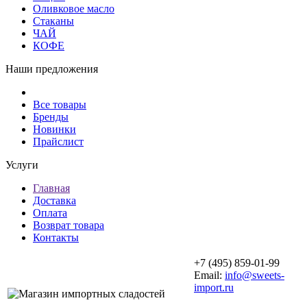
Оливковое масло
Стаканы
ЧАЙ
КОФЕ
Наши предложения
Все товары
Бренды
Новинки
Прайслист
Услуги
Главная
Доставка
Оплата
Возврат товара
Контакты
+7 (495) 859-01-99
Email:
info@sweets-
import.ru