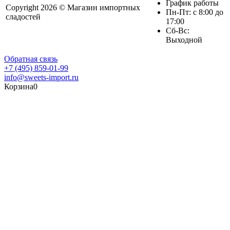
График работы
Copyright 2026 © Магазин импортных
Пн-Пт: с 8:00 до
сладостей
17:00
Сб-Вс:
Выходной
Обратная связь
+7 (495) 859-01-99
info@sweets-import.ru
Корзина
0