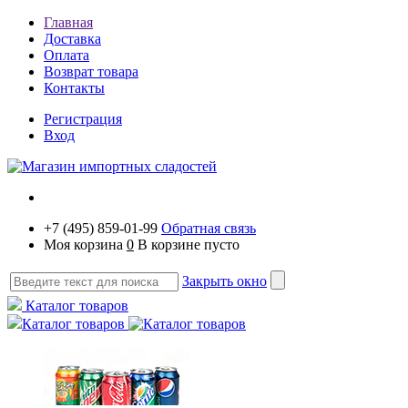
Главная
Доставка
Оплата
Возврат товара
Контакты
Регистрация
Вход
+7 (495) 859-01-99
Обратная связь
Моя корзина
0
В корзине пусто
Закрыть окно
Каталог товаров
Каталог товаров