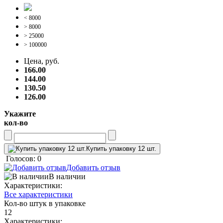
< 8000
> 8000
> 25000
> 100000
Цена, руб.
166.00
144.00
130.50
126.00
Укажите
кол-во
Купить упаковку 12 шт.
Голосов: 0
Добавить отзыв
В наличии
Характеристики:
Все характеристики
Кол-во штук в упаковке
12
Характеристики: