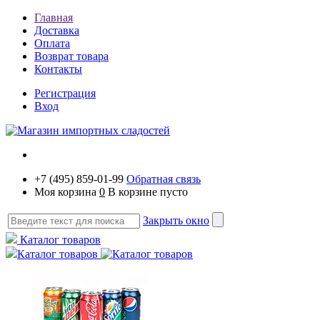
Главная
Доставка
Оплата
Возврат товара
Контакты
Регистрация
Вход
+7 (495) 859-01-99
Обратная связь
Моя корзина
0
В корзине пусто
Закрыть окно
Каталог товаров
Каталог товаров