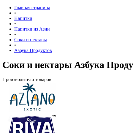
Главная страница
•
Напитки
•
Напитки из Азии
•
Соки и нектары
•
Азбука Продуктов
Соки и нектары Азбука Прод
Производители товаров