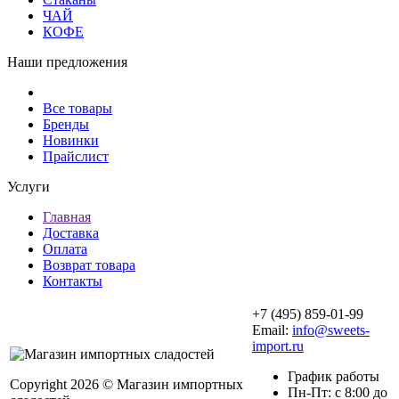
ЧАЙ
КОФЕ
Наши предложения
Все товары
Бренды
Новинки
Прайслист
Услуги
Главная
Доставка
Оплата
Возврат товара
Контакты
+7 (495) 859-01-99
Email:
info@sweets-
import.ru
График работы
Copyright 2026 © Магазин импортных
Пн-Пт: с 8:00 до