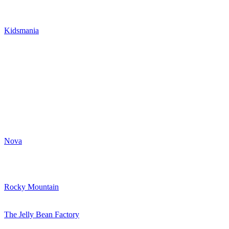
Kidsmania
Nova
Rocky Mountain
The Jelly Bean Factory