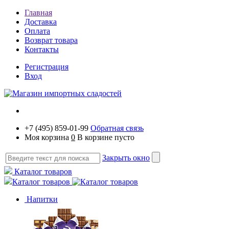
Главная
Доставка
Оплата
Возврат товара
Контакты
Регистрация
Вход
+7 (495) 859-01-99
Обратная связь
Моя корзина
0
В корзине пусто
Закрыть окно
Каталог товаров
Каталог товаров
Напитки