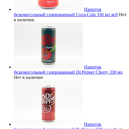
Напиток
безалкогольный газированный Coca-Cola 330 мл ж/б
Нет
в наличии
Напиток
безалкогольный газированный Dr.Pepper Cherry 330 мл
Нет в наличии
Напиток