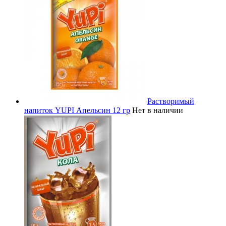
Растворимый
напиток YUPI Апельсин 12 гр
Нет в наличии