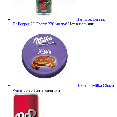
Напиток б/а газ.
Dr.Pepper 23 Cherry 330 мл ж/б
Нет в наличии
Печенье Milka Choco
Wafer 30 гр
Нет в наличии