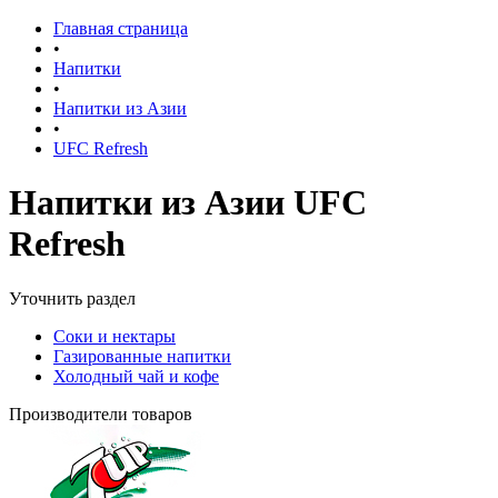
Главная страница
•
Напитки
•
Напитки из Азии
•
UFC Refresh
Напитки из Азии UFC
Refresh
Уточнить раздел
Соки и нектары
Газированные напитки
Холодный чай и кофе
Производители товаров