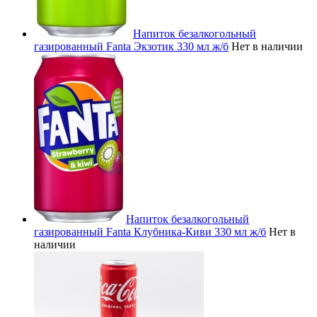
Напиток безалкогольный
газированный Fanta Экзотик 330 мл ж/б
Нет в наличии
Напиток безалкогольный
газированный Fanta Клубника-Киви 330 мл ж/б
Нет в
наличии