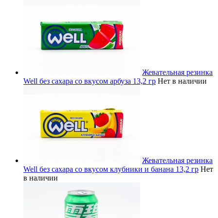
Жевательная резинка
Well без сахара со вкусом арбуза 13,2 гр
Нет в наличии
Жевательная резинка
Well без сахара со вкусом клубники и банана 13,2 гр
Нет
в наличии