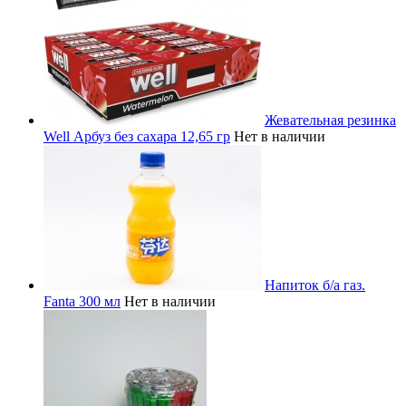
Жевательная резинка
Well Арбуз без сахара 12,65 гр
Нет в наличии
Напиток б/а газ.
Fanta 300 мл
Нет в наличии