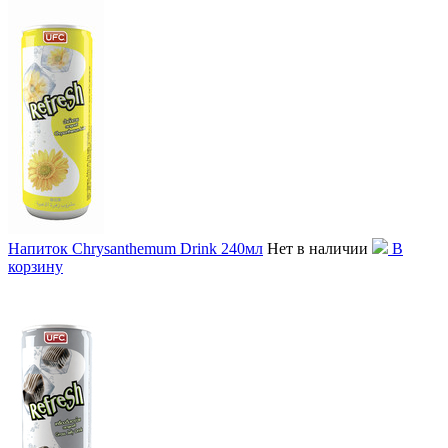
Напиток Chrysanthemum Drink 240мл
Нет в наличии
В
корзину