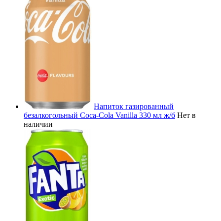
Напиток газированный
безалкогольный Coca-Cola Vanilla 330 мл ж/б
Нет в
наличии