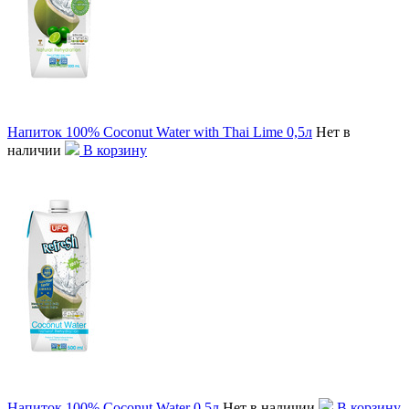
Напиток 100% Coconut Water with Thai Lime 0,5л
Нет в
наличии
В корзину
Напиток 100% Coconut Water 0,5л
Нет в наличии
В корзину