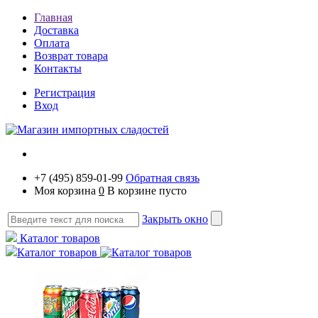
Главная
Доставка
Оплата
Возврат товара
Контакты
Регистрация
Вход
+7 (495) 859-01-99
Обратная связь
Моя корзина
0
В корзине пусто
Закрыть окно
Каталог товаров
Каталог товаров