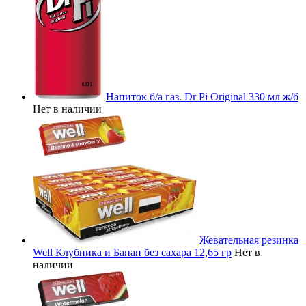
Напиток б/а газ. Dr Pi Original 330 мл ж/б
Нет в наличии
Жевательная резинка
Well Клубника и Банан без сахара 12,65 гр
Нет в
наличии