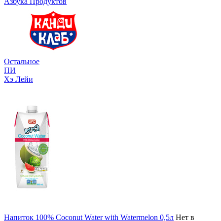
Азбука Продуктов
Остальное
ПИ
Хэ Лейи
Напиток 100% Coconut Water with Watermelon 0,5л
Нет в