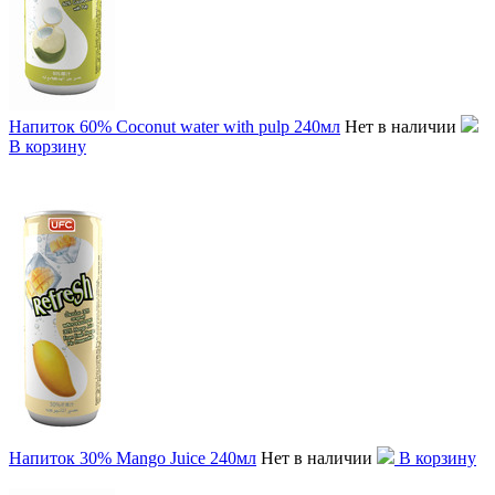
Напиток 60% Coconut water with pulp 240мл
Нет в наличии
В корзину
Напиток 30% Mango Juice 240мл
Нет в наличии
В корзину