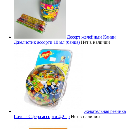
Десерт желейный Канди
Джелистик ассорти 10 мл (банка)
Нет в наличии
Жевательная резинка
Love is Сфера ассорти 4,2 гр
Нет в наличии