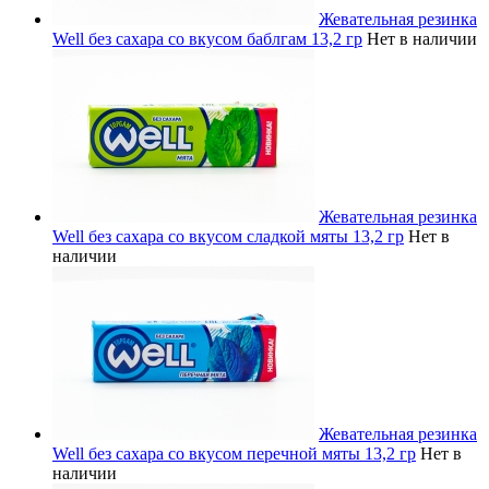
Жевательная резинка
Well без сахара со вкусом баблгам 13,2 гр
Нет в наличии
Жевательная резинка
Well без сахара со вкусом сладкой мяты 13,2 гр
Нет в
наличии
Жевательная резинка
Well без сахара со вкусом перечной мяты 13,2 гр
Нет в
наличии