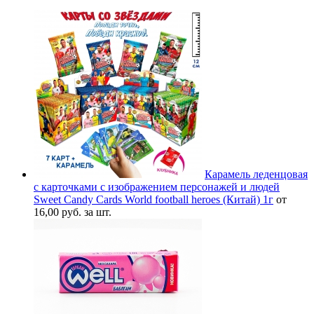
Карамель леденцовая
с карточками с изображением персонажей и людей
Sweet Candy Cards World football heroes (Китай) 1г
от
16,00 руб. за шт.