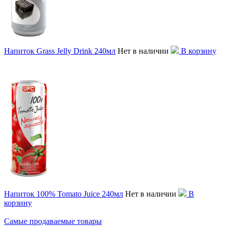
Напиток Grass Jelly Drink 240мл
Нет в наличии
В корзину
Напиток 100% Tomato Juice 240мл
Нет в наличии
В
корзину
Самые продаваемые товары