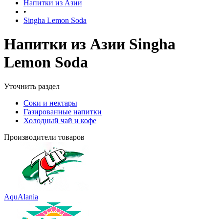
Напитки из Азии
•
Singha Lemon Soda
Напитки из Азии Singha
Lemon Soda
Уточнить раздел
Соки и нектары
Газированные напитки
Холодный чай и кофе
Производители товаров
AquAlania