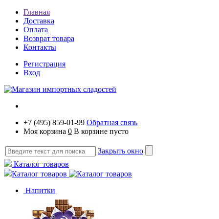
Главная
Доставка
Оплата
Возврат товара
Контакты
Регистрация
Вход
+7 (495) 859-01-99
Обратная связь
Моя корзина
0
В корзине пусто
Закрыть окно
Каталог товаров
Каталог товаров
Напитки