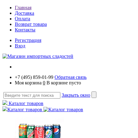
Главная
Доставка
Оплата
Возврат товара
Контакты
Регистрация
Вход
+7 (495) 859-01-99
Обратная связь
Моя корзина
0
В корзине пусто
Закрыть окно
Каталог товаров
Каталог товаров