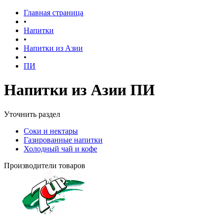
Главная страница
•
Напитки
•
Напитки из Азии
•
ПИ
Напитки из Азии ПИ
Уточнить раздел
Соки и нектары
Газированные напитки
Холодный чай и кофе
Производители товаров