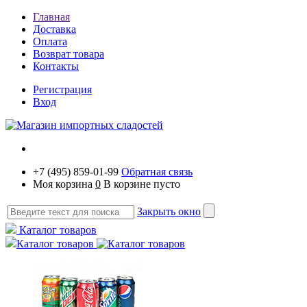
Главная
Доставка
Оплата
Возврат товара
Контакты
Регистрация
Вход
+7 (495) 859-01-99
Обратная связь
Моя корзина
0
В корзине пусто
Закрыть окно
Каталог товаров
Каталог товаров