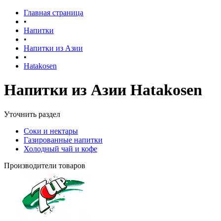
Главная страница
•
Напитки
•
Напитки из Азии
•
Hatakosen
Напитки из Азии Hatakosen
Уточнить раздел
Соки и нектары
Газированные напитки
Холодный чай и кофе
Производители товаров