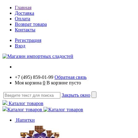
Главная
Доставка
Оплата
Возврат товара
Контакты
Регистрация
Вход
+7 (495) 859-01-99
Обратная связь
Моя корзина
0
В корзине пусто
Закрыть окно
Каталог товаров
Каталог товаров
Напитки