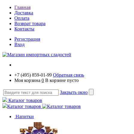
Главная
Доставка
Оплата
Возврат товара
Контакты
Регистрация
Вход
+7 (495) 859-01-99
Обратная связь
Моя корзина
0
В корзине пусто
Закрыть окно
Каталог товаров
Каталог товаров
Напитки