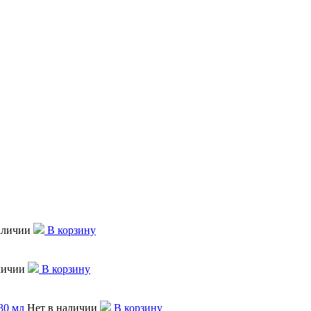
аличии
В корзину
личии
В корзину
30 мл
Нет в наличии
В корзину