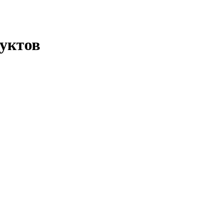
уктов