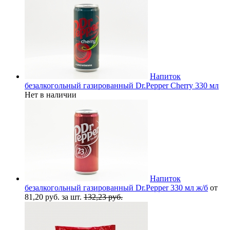
Напиток
безалкогольный газированный Dr.Pepper Cherry 330 мл
Нет в наличии
Напиток
безалкогольный газированный Dr.Pepper 330 мл ж/б
от
81,20 руб. за шт.
132,23 руб.