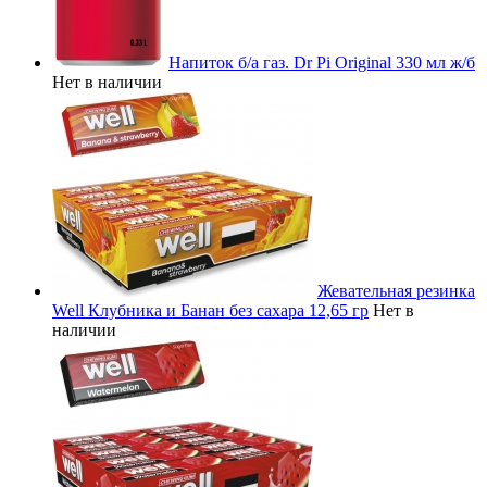
Напиток б/а газ. Dr Pi Original 330 мл ж/б
Нет в наличии
Жевательная резинка
Well Клубника и Банан без сахара 12,65 гр
Нет в
наличии