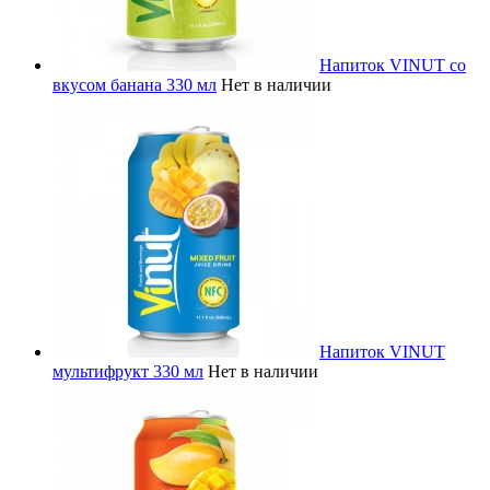
Напиток VINUT со
вкусом банана 330 мл
Нет в наличии
Напиток VINUT
мультифрукт 330 мл
Нет в наличии