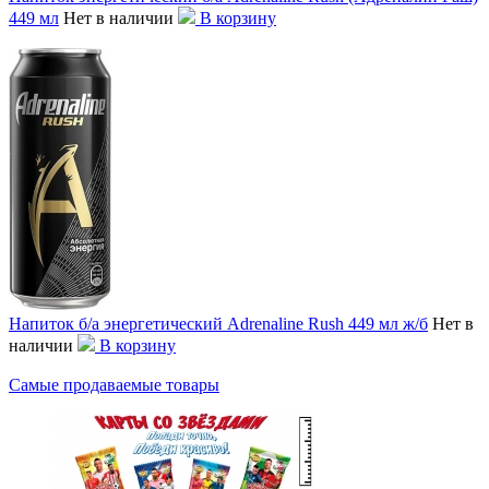
449 мл
Нет в наличии
В корзину
Напиток б/а энергетический Adrenaline Rush 449 мл ж/б
Нет в
наличии
В корзину
Самые продаваемые товары