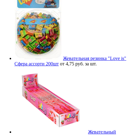
Жевательная резинка "Love is"
Сфера ассорти 200шт
от 4,75 руб. за шт.
Жевательный