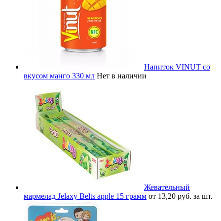
Напиток VINUT со
вкусом манго 330 мл
Нет в наличии
Жевательный
мармелад Jelaxy Belts apple 15 грамм
от 13,20 руб. за шт.