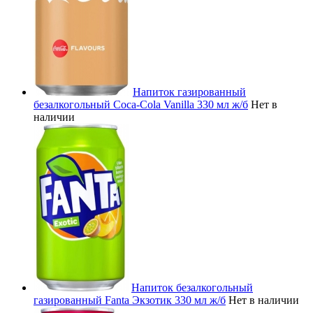
Напиток газированный
безалкогольный Coca-Cola Vanilla 330 мл ж/б
Нет в
наличии
Напиток безалкогольный
газированный Fanta Экзотик 330 мл ж/б
Нет в наличии