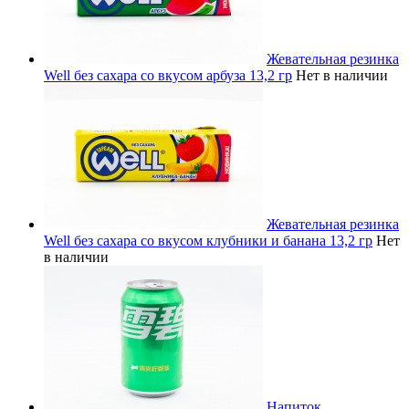
Жевательная резинка
Well без сахара со вкусом арбуза 13,2 гр
Нет в наличии
Жевательная резинка
Well без сахара со вкусом клубники и банана 13,2 гр
Нет
в наличии
Напиток