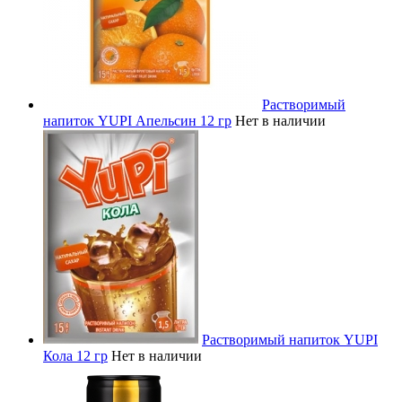
Растворимый
напиток YUPI Апельсин 12 гр
Нет в наличии
Растворимый напиток YUPI
Кола 12 гр
Нет в наличии