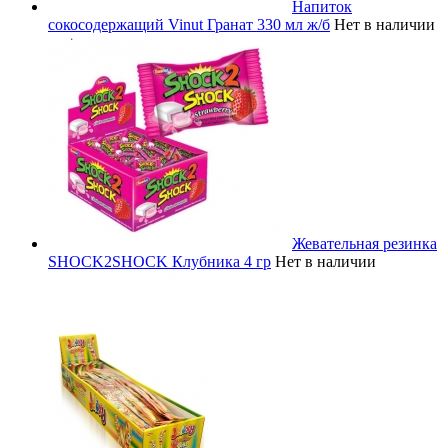
Напиток
сокосодержащий Vinut Гранат 330 мл ж/б
Нет в наличии
Жевательная резинка
SHOCK2SHOCK Клубника 4 гр
Нет в наличии