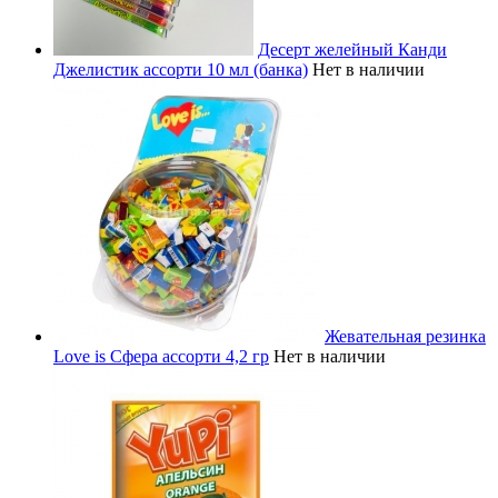
Десерт желейный Канди
Джелистик ассорти 10 мл (банка)
Нет в наличии
Жевательная резинка
Love is Сфера ассорти 4,2 гр
Нет в наличии