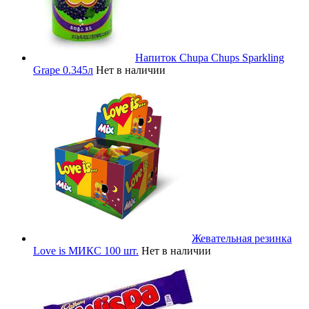
Напиток Chupa Chups Sparkling
Grape 0.345л
Нет в наличии
Жевательная резинка
Love is МИКС 100 шт.
Нет в наличии