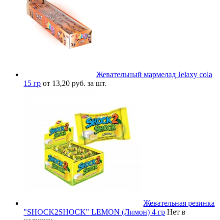
Жевательный мармелад Jelaxy cola
15 гр
от 13,20 руб. за шт.
Жевательная резинка
"SHOCK2SHOCK" LEMON (Лимон) 4 гр
Нет в