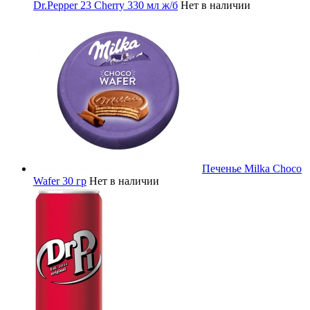
Dr.Pepper 23 Cherry 330 мл ж/б
Нет в наличии
Печенье Milka Choco
Wafer 30 гр
Нет в наличии