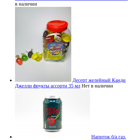
в наличии
Десерт желейный Канди
Джелли фрукты ассорти 35 мл
Нет в наличии
Напиток б/а газ.