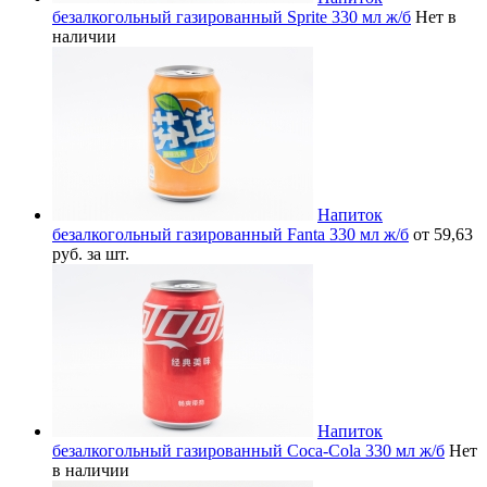
безалкогольный газированный Sprite 330 мл ж/б
Нет в
наличии
Напиток
безалкогольный газированный Fanta 330 мл ж/б
от 59,63
руб. за шт.
Напиток
безалкогольный газированный Coca-Cola 330 мл ж/б
Нет
в наличии