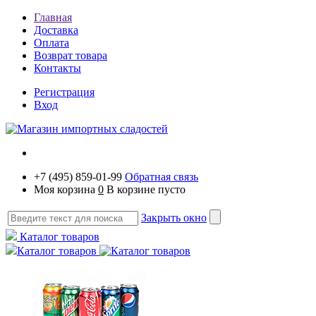
Главная
Доставка
Оплата
Возврат товара
Контакты
Регистрация
Вход
+7 (495) 859-01-99
Обратная связь
Моя корзина
0
В корзине пусто
Закрыть окно
Каталог товаров
Каталог товаров