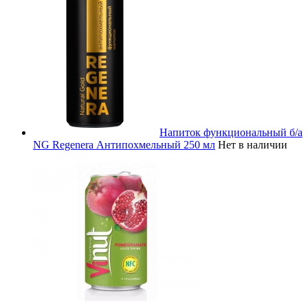
Напиток функциональный б/а
NG Regenera Антипохмельный 250 мл
Нет в наличии