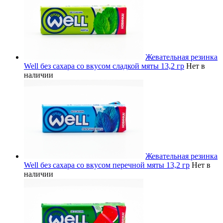
Жевательная резинка
Well без сахара со вкусом сладкой мяты 13,2 гр
Нет в
наличии
Жевательная резинка
Well без сахара со вкусом перечной мяты 13,2 гр
Нет в
наличии