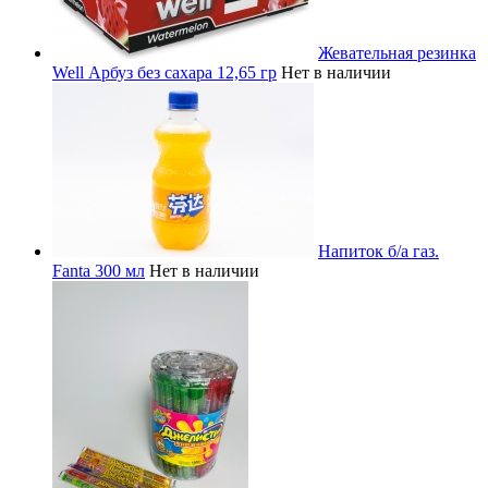
Жевательная резинка
Well Арбуз без сахара 12,65 гр
Нет в наличии
Напиток б/а газ.
Fanta 300 мл
Нет в наличии