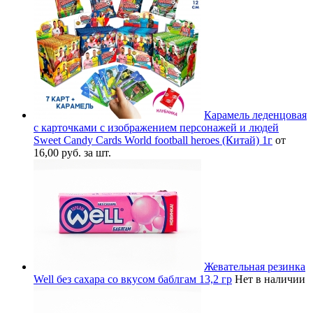
Карамель леденцовая
с карточками с изображением персонажей и людей
Sweet Candy Cards World football heroes (Китай) 1г
от
16,00 руб. за шт.
Жевательная резинка
Well без сахара со вкусом баблгам 13,2 гр
Нет в наличии