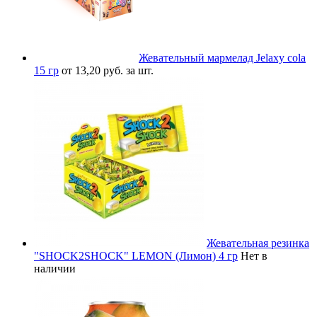
Жевательный мармелад Jelaxy cola
15 гр
от 13,20 руб. за шт.
Жевательная резинка
"SHOCK2SHOCK" LEMON (Лимон) 4 гр
Нет в
наличии