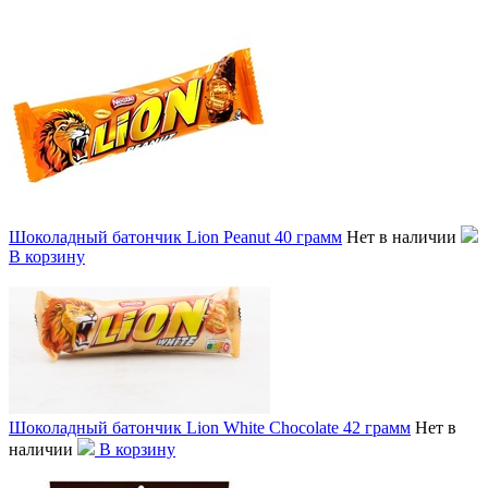
Шоколадный батончик Lion Peanut 40 грамм
Нет в наличии
В корзину
Шоколадный батончик Lion White Chocolate 42 грамм
Нет в
наличии
В корзину