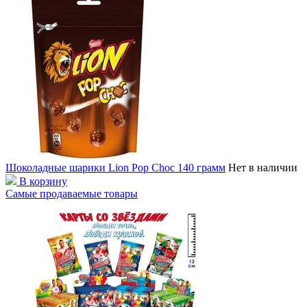
Шоколадные шарики Lion Pop Choc 140 грамм
Нет в наличии
В корзину
Самые продаваемые товары