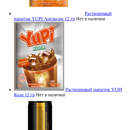
Растворимый
напиток YUPI Апельсин 12 гр
Нет в наличии
Растворимый напиток YUPI
Кола 12 гр
Нет в наличии