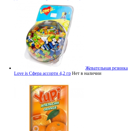
Жевательная резинка
Love is Сфера ассорти 4,2 гр
Нет в наличии