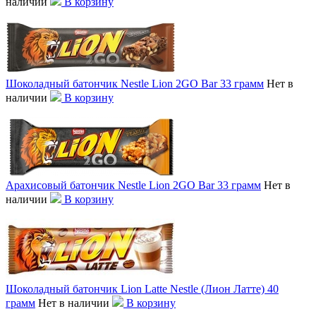
наличии
В корзину
Шоколадный батончик Nestle Lion 2GO Bar 33 грамм
Нет в
наличии
В корзину
Арахисовый батончик Nestle Lion 2GO Bar 33 грамм
Нет в
наличии
В корзину
Шоколадный батончик Lion Latte Nestle (Лион Латте) 40
грамм
Нет в наличии
В корзину