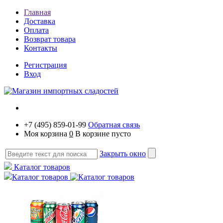
Главная
Доставка
Оплата
Возврат товара
Контакты
Регистрация
Вход
+7 (495) 859-01-99
Обратная связь
Моя корзина
0
В корзине пусто
Закрыть окно
Каталог товаров
Каталог товаров