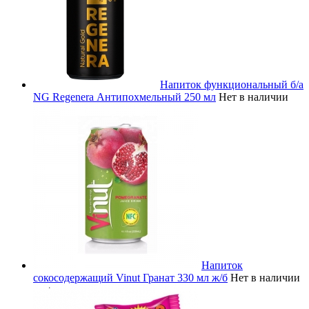
Напиток функциональный б/а
NG Regenera Антипохмельный 250 мл
Нет в наличии
Напиток
сокосодержащий Vinut Гранат 330 мл ж/б
Нет в наличии