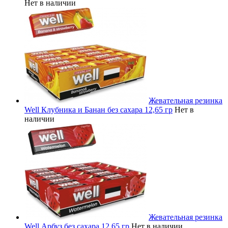
Нет в наличии
Жевательная резинка
Well Клубника и Банан без сахара 12,65 гр
Нет в
наличии
Жевательная резинка
Well Арбуз без сахара 12,65 гр
Нет в наличии