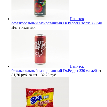
Напиток
безалкогольный газированный Dr.Pepper Cherry 330 мл
Нет в наличии
Напиток
безалкогольный газированный Dr.Pepper 330 мл ж/б
от
81,20 руб. за шт.
132,23 руб.