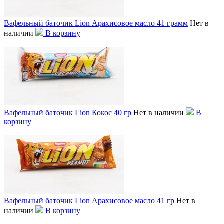
Вафельный баточик Lion Арахисовое масло 41 грамм
Нет в
наличии
В корзину
Вафельный баточик Lion Кокос 40 гр
Нет в наличии
В
корзину
Вафельный баточик Lion Арахисовое масло 41 гр
Нет в
наличии
В корзину