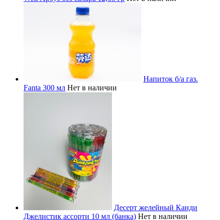
Напиток б/а газ.
Fanta 300 мл
Нет в наличии
Десерт желейный Канди
Джелистик ассорти 10 мл (банка)
Нет в наличии