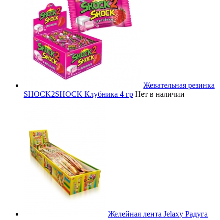
Жевательная резинка
SHOCK2SHOCK Клубника 4 гр
Нет в наличии
Желейная лента Jelaxy Радуга