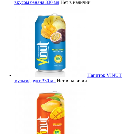
вкусом банана 330 мл
Нет в наличии
Напиток VINUT
мультифрукт 330 мл
Нет в наличии