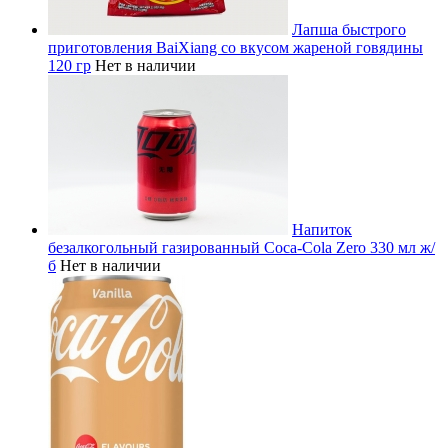
Лапша быстрого
приготовления BaiXiang со вкусом жареной говядины
120 гр
Нет в наличии
Напиток
безалкогольный газированный Coca-Cola Zero 330 мл ж/
б
Нет в наличии