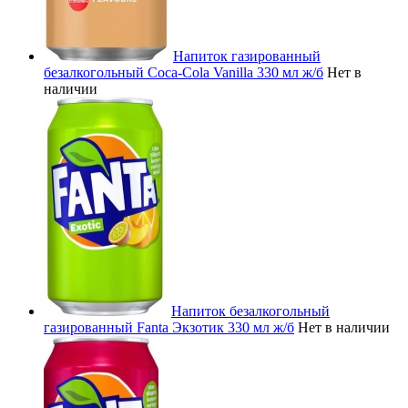
Напиток газированный
безалкогольный Coca-Cola Vanilla 330 мл ж/б
Нет в
наличии
Напиток безалкогольный
газированный Fanta Экзотик 330 мл ж/б
Нет в наличии