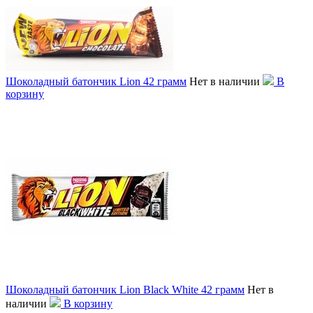
Шоколадный батончик Lion 42 грамм
Нет в наличии
В
корзину
Шоколадный батончик Lion Black White 42 грамм
Нет в
наличии
В корзину