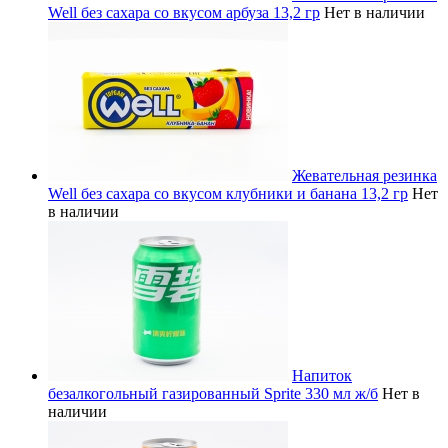
Well без сахара со вкусом арбуза 13,2 гр
Нет в наличии
Жевательная резинка
Well без сахара со вкусом клубники и банана 13,2 гр
Нет
в наличии
Напиток
безалкогольный газированный Sprite 330 мл ж/б
Нет в
наличии