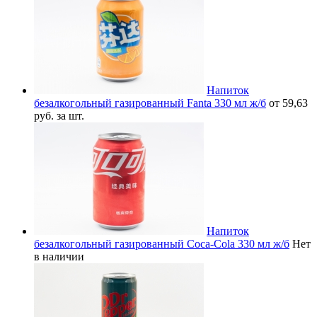
Напиток
безалкогольный газированный Fanta 330 мл ж/б
от 59,63
руб. за шт.
Напиток
безалкогольный газированный Coca-Cola 330 мл ж/б
Нет
в наличии