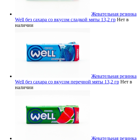
Жевательная резинка
Well без сахара со вкусом сладкой мяты 13,2 гр
Нет в
наличии
Жевательная резинка
Well без сахара со вкусом перечной мяты 13,2 гр
Нет в
наличии
Жевательная резинка